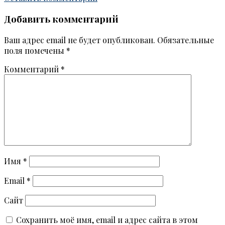
Добавить комментарий
Ваш адрес email не будет опубликован.
Обязательные
поля помечены
*
Комментарий
*
Имя
*
Email
*
Сайт
Сохранить моё имя, email и адрес сайта в этом