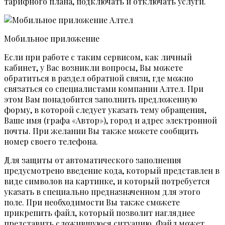
тарифного плана, подключать и отключать услуги.
Мобильное приложение
Если при работе с таким сервисом, как личный
кабинет, у Вас возникли вопросы, Вы можете
обратиться в раздел обратной связи, где можно
связаться со специалистами компании Алтел. При
этом Вам понадобится заполнить предложенную
форму, в которой следует указать тему обращения,
Ваше имя (графа «Автор»), город и адрес электронной
почты. При желании Вы также можете сообщить
номер своего телефона.
Для защиты от автоматического заполнения
предусмотрено введение кода, который представлен в
виде символов на картинке, и который потребуется
указать в специально предназначенном для этого
поле. При необходимости Вы также сможете
прикрепить файл, который позволит нагляднее
представить сложившуюся ситуацию. Файл может