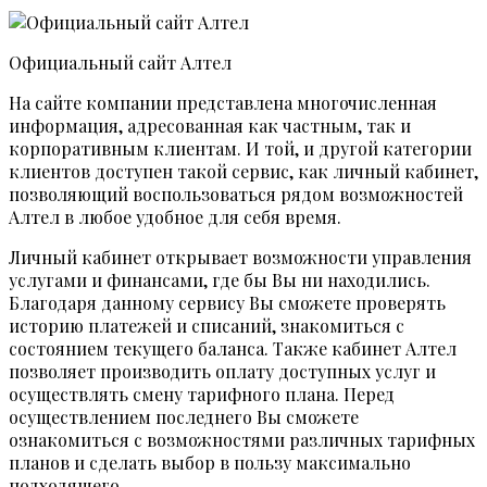
Официальный сайт Алтел
На сайте компании представлена многочисленная
информация, адресованная как частным, так и
корпоративным клиентам. И той, и другой категории
клиентов доступен такой сервис, как личный кабинет,
позволяющий воспользоваться рядом возможностей
Алтел в любое удобное для себя время.
Личный кабинет открывает возможности управления
услугами и финансами, где бы Вы ни находились.
Благодаря данному сервису Вы сможете проверять
историю платежей и списаний, знакомиться с
состоянием текущего баланса. Также кабинет Алтел
позволяет производить оплату доступных услуг и
осуществлять смену тарифного плана. Перед
осуществлением последнего Вы сможете
ознакомиться с возможностями различных тарифных
планов и сделать выбор в пользу максимально
подходящего.