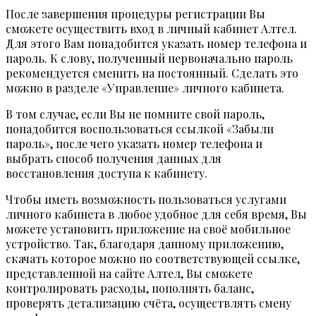
После завершения процедуры регистрации Вы
сможете осуществить вход в личный кабинет Алтел.
Для этого Вам понадобится указать номер телефона и
пароль. К слову, полученный первоначально пароль
рекомендуется сменить на постоянный. Сделать это
можно в разделе «Управление» личного кабинета.
В том случае, если Вы не помните свой пароль,
понадобится воспользоваться ссылкой «Забыли
пароль», после чего указать номер телефона и
выбрать способ получения данных для
восстановления доступа к кабинету.
Чтобы иметь возможность пользоваться услугами
личного кабинета в любое удобное для себя время, Вы
можете установить приложение на своё мобильное
устройство. Так, благодаря данному приложению,
скачать которое можно по соответствующей ссылке,
представленной на сайте Алтел, Вы сможете
контролировать расходы, пополнять баланс,
проверять детализацию счёта, осуществлять смену