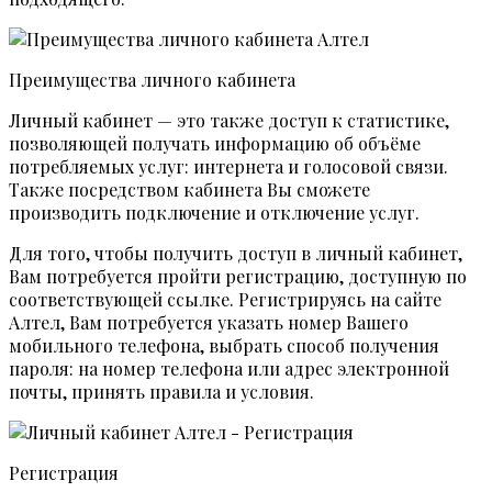
Преимущества личного кабинета
Личный кабинет — это также доступ к статистике,
позволяющей получать информацию об объёме
потребляемых услуг: интернета и голосовой связи.
Также посредством кабинета Вы сможете
производить подключение и отключение услуг.
Для того, чтобы получить доступ в личный кабинет,
Вам потребуется пройти регистрацию, доступную по
соответствующей ссылке. Регистрируясь на сайте
Алтел, Вам потребуется указать номер Вашего
мобильного телефона, выбрать способ получения
пароля: на номер телефона или адрес электронной
почты, принять правила и условия.
Регистрация