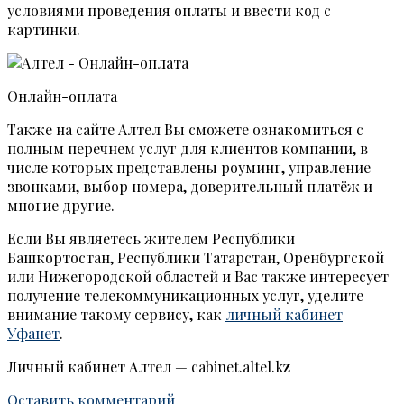
условиями проведения оплаты и ввести код с
картинки.
Онлайн-оплата
Также на сайте Алтел Вы сможете ознакомиться с
полным перечнем услуг для клиентов компании, в
числе которых представлены роуминг, управление
звонками, выбор номера, доверительный платёж и
многие другие.
Если Вы являетесь жителем Республики
Башкортостан, Республики Татарстан, Оренбургской
или Нижегородской областей и Вас также интересует
получение телекоммуникационных услуг, уделите
внимание такому сервису, как
личный кабинет
Уфанет
.
Личный кабинет Алтел — cabinet.altel.kz
Оставить комментарий