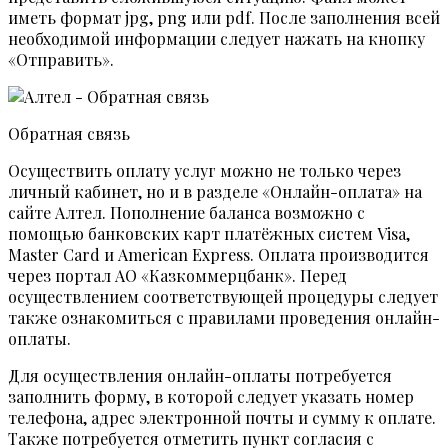
иметь формат jpg, png или pdf. После заполнения всей
необходимой информации следует нажать на кнопку
«Отправить».
Обратная связь
Осуществить оплату услуг можно не только через
личный кабинет, но и в разделе «Онлайн-оплата» на
сайте Алтел. Пополнение баланса возможно с
помощью банковских карт платёжных систем Visa,
Master Card и American Express. Оплата производится
через портал АО «Казкоммерцбанк». Перед
осуществлением соответствующей процедуры следует
также ознакомиться с правилами проведения онлайн-
оплаты.
Для осуществления онлайн-оплаты потребуется
заполнить форму, в которой следует указать номер
телефона, адрес электронной почты и сумму к оплате.
Также потребуется отметить пункт согласия с