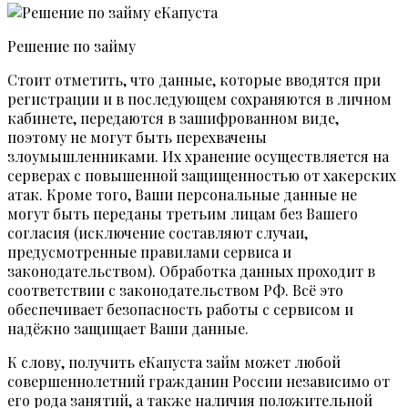
Решение по займу
Стоит отметить, что данные, которые вводятся при
регистрации и в последующем сохраняются в личном
кабинете, передаются в зашифрованном виде,
поэтому не могут быть перехвачены
злоумышленниками. Их хранение осуществляется на
серверах с повышенной защищенностью от хакерских
атак. Кроме того, Ваши персональные данные не
могут быть переданы третьим лицам без Вашего
согласия (исключение составляют случаи,
предусмотренные правилами сервиса и
законодательством). Обработка данных проходит в
соответствии с законодательством РФ. Всё это
обеспечивает безопасность работы с сервисом и
надёжно защищает Ваши данные.
К слову, получить еКапуста займ может любой
совершеннолетний гражданин России независимо от
его рода занятий, а также наличия положительной