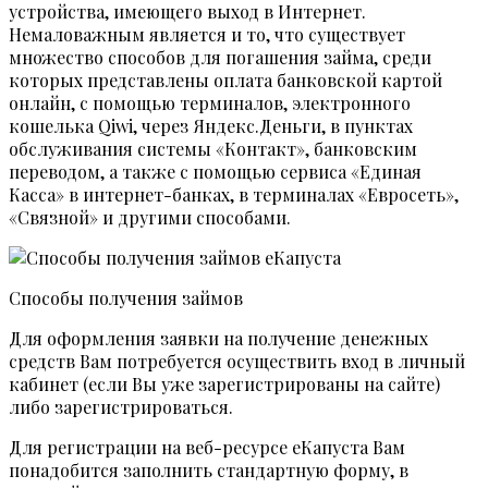
устройства, имеющего выход в Интернет.
Немаловажным является и то, что существует
множество способов для погашения займа, среди
которых представлены оплата банковской картой
онлайн, с помощью терминалов, электронного
кошелька Qiwi, через Яндекс.Деньги, в пунктах
обслуживания системы «Контакт», банковским
переводом, а также с помощью сервиса «Единая
Касса» в интернет-банках, в терминалах «Евросеть»,
«Связной» и другими способами.
Способы получения займов
Для оформления заявки на получение денежных
средств Вам потребуется осуществить вход в личный
кабинет (если Вы уже зарегистрированы на сайте)
либо зарегистрироваться.
Для регистрации на веб-ресурсе еКапуста Вам
понадобится заполнить стандартную форму, в