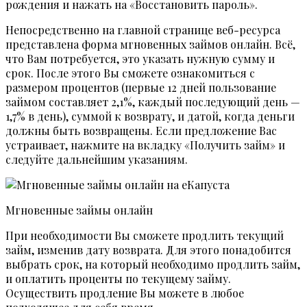
рождения и нажать на «Восстановить пароль».
Непосредственно на главной странице веб-ресурса
представлена форма мгновенных займов онлайн. Всё,
что Вам потребуется, это указать нужную сумму и
срок. После этого Вы сможете ознакомиться с
размером процентов (первые 12 дней пользование
займом составляет 2,1%, каждый последующий день —
1,7% в день), суммой к возврату, и датой, когда деньги
должны быть возвращены. Если предложение Вас
устраивает, нажмите на вкладку «Получить займ» и
следуйте дальнейшим указаниям.
Мгновенные займы онлайн
При необходимости Вы сможете продлить текущий
займ, изменив дату возврата. Для этого понадобится
выбрать срок, на который необходимо продлить займ,
и оплатить проценты по текущему займу.
Осуществить продление Вы можете в любое