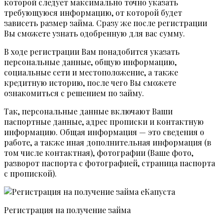
которой следует максимально точно указать
требующуюся информацию, от которой будет
зависеть размер займа. Сразу же после регистрации
Вы сможете узнать одобренную для вас сумму.
В ходе регистрации Вам понадобится указать
персональные данные, общую информацию,
социальные сети и местоположение, а также
кредитную историю, после чего Вы сможете
ознакомиться с решением по займу.
Так, персональные данные включают Ваши
паспортные данные, адрес прописки и контактную
информацию. Общая информация — это сведения о
работе, а также иная дополнительная информация (в
том числе контактная), фотографии (Ваше фото,
разворот паспорта с фотографией, страница паспорта
с пропиской).
Регистрация на получение займа