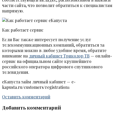
части сайта, что позволит обратиться к специалистам
напрямую.
Как работает сервис
Если Вас также интересует получение услуг
телекоммуникационных компаний, обратиться за
которыми можно в любое удобное время, обратите
внимание на
личный кабинет Триколор ТВ
— онлайн-
сервис на официальном сайте крупнейшего
российского оператора цифрового спутникового
телевидения.
еКапуста займ личный кабинет — e-
kapusta.ru/customers/registration1
Оставить комментарий
Добавить комментарий