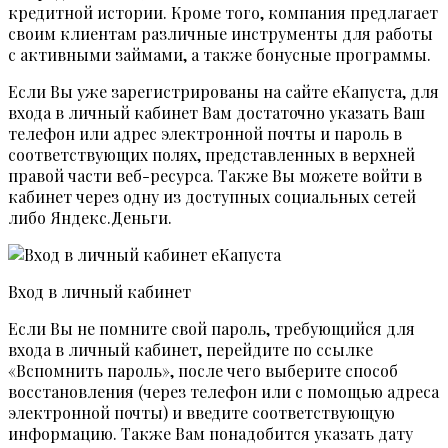
кредитной истории. Кроме того, компания предлагает
своим клиентам различные инструменты для работы
с активными займами, а также бонусные программы.
Если Вы уже зарегистрированы на сайте еКапуста, для
входа в личный кабинет Вам достаточно указать Ваш
телефон или адрес электронной почты и пароль в
соответствующих полях, представленных в верхней
правой части веб-ресурса. Также Вы можете войти в
кабинет через одну из доступных социальных сетей
либо Яндекс.Деньги.
Вход в личный кабинет
Если Вы не помните свой пароль, требующийся для
входа в личный кабинет, перейдите по ссылке
«Вспомнить пароль», после чего выберите способ
восстановления (через телефон или с помощью адреса
электронной почты) и введите соответствующую
информацию. Также Вам понадобится указать дату