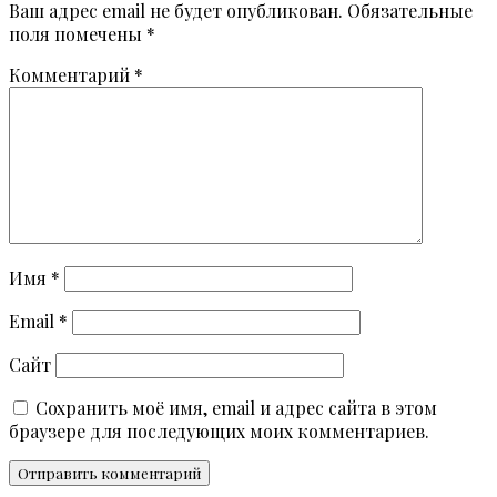
Ваш адрес email не будет опубликован.
Обязательные
поля помечены
*
Комментарий
*
Имя
*
Email
*
Сайт
Сохранить моё имя, email и адрес сайта в этом
браузере для последующих моих комментариев.