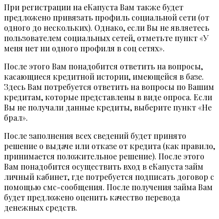
При регистрации на еКапуста Вам также будет
предложено привязать профиль социальной сети (от
одного до нескольких). Однако, если Вы не являетесь
пользователем социальных сетей, отметьте пункт «У
меня нет ни одного профиля в соц сетях».
После этого Вам понадобится ответить на вопросы,
касающиеся кредитной истории, имеющейся в базе.
Здесь Вам потребуется ответить на вопросы по Вашим
кредитам, которые представлены в виде опроса. Если
Вы не получали данные кредиты, выберите пункт «Не
брал».
После заполнения всех сведений будет принято
решение о выдаче или отказе от кредита (как правило,
принимается положительное решение). После этого
Вам понадобится осуществить вход в еКапуста займ
личный кабинет, где потребуется подписать договор с
помощью смс-сообщения. После получения займа Вам
будет предложено оценить качество перевода
денежных средств.