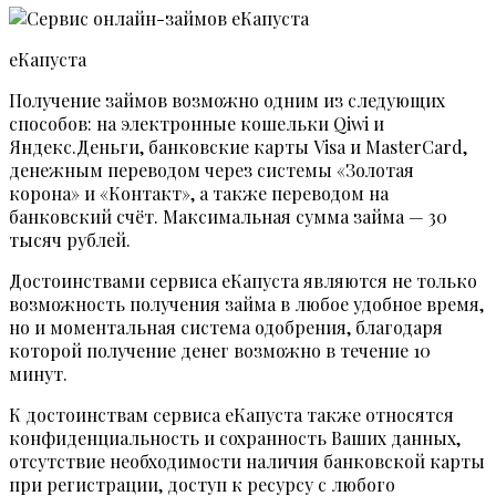
еКапуста
Получение займов возможно одним из следующих
способов: на электронные кошельки Qiwi и
Яндекс.Деньги, банковские карты Visa и MasterCard,
денежным переводом через системы «Золотая
корона» и «Контакт», а также переводом на
банковский счёт. Максимальная сумма займа — 30
тысяч рублей.
Достоинствами сервиса еКапуста являются не только
возможность получения займа в любое удобное время,
но и моментальная система одобрения, благодаря
которой получение денег возможно в течение 10
минут.
К достоинствам сервиса еКапуста также относятся
конфиденциальность и сохранность Ваших данных,
отсутствие необходимости наличия банковской карты
при регистрации, доступ к ресурсу с любого