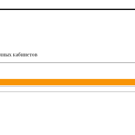
ичных кабинетов