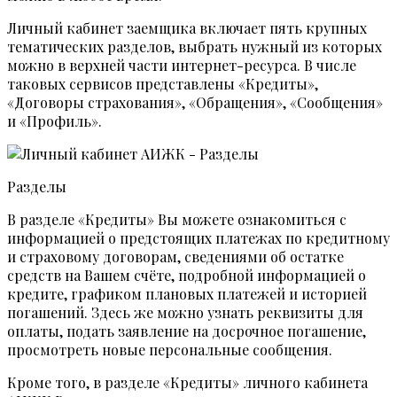
Личный кабинет заемщика включает пять крупных
тематических разделов, выбрать нужный из которых
можно в верхней части интернет-ресурса. В числе
таковых сервисов представлены «Кредиты»,
«Договоры страхования», «Обращения», «Сообщения»
и «Профиль».
Разделы
В разделе «Кредиты» Вы можете ознакомиться с
информацией о предстоящих платежах по кредитному
и страховому договорам, сведениями об остатке
средств на Вашем счёте, подробной информацией о
кредите, графиком плановых платежей и историей
погашений. Здесь же можно узнать реквизиты для
оплаты, подать заявление на досрочное погашение,
просмотреть новые персональные сообщения.
Кроме того, в разделе «Кредиты» личного кабинета