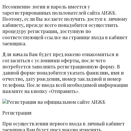
Несомненно логин и пароль имеется у
зарегистрированных пользователей сайта АИЖК.
Поэтому, если Вы желаете получить доступ к личному
кабинету, прежде всего понадобится осуществить
процедуру регистрации, доступную по
соответствующей ссылке на странице входа в кабинет
заемщика.
Для начала Вам будет предложено ознакомиться и
согласиться с условиями оферты, после чего
потребуется заполнить регистрационную форму. В
данной форме понадобится указать фамилию, имя и
отчество, дату рождения, номер закладной и номер
телефона. После ввода всей необходимой информации
нажмите на кнопку «Отправить».
Регистрация
При осуществлении первого входа в личный кабинет
заемщика Вам будет предложено изменить