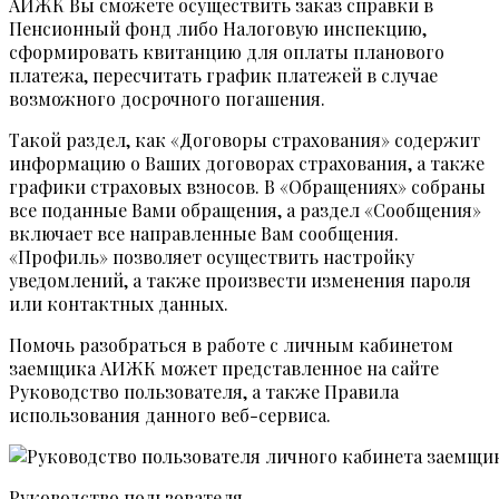
АИЖК Вы сможете осуществить заказ справки в
Пенсионный фонд либо Налоговую инспекцию,
сформировать квитанцию для оплаты планового
платежа, пересчитать график платежей в случае
возможного досрочного погашения.
Такой раздел, как «Договоры страхования» содержит
информацию о Ваших договорах страхования, а также
графики страховых взносов. В «Обращениях» собраны
все поданные Вами обращения, а раздел «Сообщения»
включает все направленные Вам сообщения.
«Профиль» позволяет осуществить настройку
уведомлений, а также произвести изменения пароля
или контактных данных.
Помочь разобраться в работе с личным кабинетом
заемщика АИЖК может представленное на сайте
Руководство пользователя, а также Правила
использования данного веб-сервиса.
Руководство пользователя