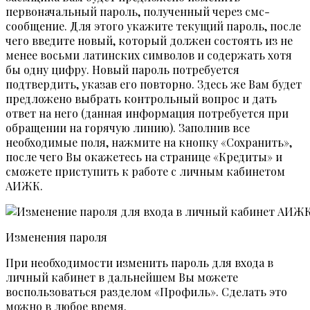
первоначальный пароль, полученный через смс-
сообщение. Для этого укажите текущий пароль, после
чего введите новый, который должен состоять из не
менее восьми латинских символов и содержать хотя
бы одну цифру. Новый пароль потребуется
подтвердить, указав его повторно. Здесь же Вам будет
предложено выбрать контрольный вопрос и дать
ответ на него (данная информация потребуется при
обращении на горячую линию). Заполнив все
необходимые поля, нажмите на кнопку «Сохранить»,
после чего Вы окажетесь на странице «Кредиты» и
сможете приступить к работе с личным кабинетом
АИЖК.
Изменения пароля
При необходимости изменить пароль для входа в
личный кабинет в дальнейшем Вы можете
воспользоваться разделом «Профиль». Сделать это
можно в любое время.