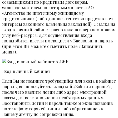
созаемщиками по кредитным договорам,
залогодержателем по которым является АО
«Агентство по ипотечному жилищному
кредитованию» (либо данное агентство представляет
интересы законного владельца закладной). Ссылка на
вход в личный кабинет расположена в верхнем правом
углу веб-ресурса. Для осуществления входа
понадобится ввести имеющиеся у Вас логин и пароль
(при этом Вы можете отметить поле «Запомнить
меня»).
Вход в личный кабинет
Если Вы не помните требующийся для входа в кабинет
пароль, воспользуйтесь вкладкой «Забыли пароль?»,
после чего введите логин либо адрес электронной
почты для восстановления необходимых данных.
Восстановить логин и пароль также можно позвонив
по телефону горячей линии либо обратившись к
Вашему агенту по сопровождению.