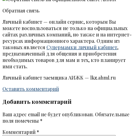
Обратная связь
Личный кабинет — онлайн сервис, которым Вы
можете воспользоваться не только на официальных
сайтах различных компаний, но также и на интернет-
ресурсах информационного характера. Одним из
таковых является
Супермамки личный кабинет
,
предназначенный для общения и приобретения
необходимых товаров для мам и тех, кто планирует
ими стать.
Личный кабинет заемщика АИЖК — lkz.ahml.ru
Оставить комментарий
Добавить комментарий
Ваш адрес email не будет опубликован.
Обязательные
поля помечены
*
Комментарий
*