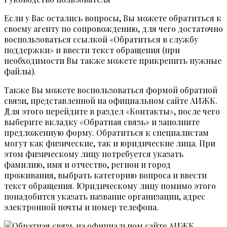
Если у Вас остались вопросы, Вы можете обратиться к
своему агенту по сопровождению, для чего достаточно
воспользоваться ссылкой «Обратиться в службу
поддержки» и ввести текст обращения (при
необходимости Вы также можете прикрепить нужные
файлы).
Также Вы можете воспользоваться формой обратной
связи, представленной на официальном сайте АИЖК.
Для этого перейдите в раздел «Контакты», после чего
выберите вкладку «Обратная связь» и заполните
предложенную форму. Обратиться к специалистам
могут как физические, так и юридические лица. При
этом физическому лицу потребуется указать
фамилию, имя и отчество, регион и город
проживания, выбрать категорию вопроса и ввести
текст обращения. Юридическому лицу помимо этого
понадобится указать название организации, адрес
электронной почты и номер телефона.