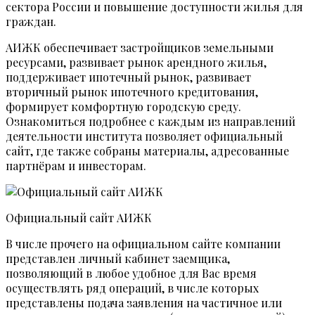
сектора России и повышение доступности жилья для
граждан.
АИЖК обеспечивает застройщиков земельными
ресурсами, развивает рынок арендного жилья,
поддерживает ипотечный рынок, развивает
вторичный рынок ипотечного кредитования,
формирует комфортную городскую среду.
Ознакомиться подробнее с каждым из направлений
деятельности института позволяет официальный
сайт, где также собраны материалы, адресованные
партнёрам и инвесторам.
Официальный сайт АИЖК
В числе прочего на официальном сайте компании
представлен личный кабинет заемщика,
позволяющий в любое удобное для Вас время
осуществлять ряд операций, в числе которых
представлены подача заявления на частичное или