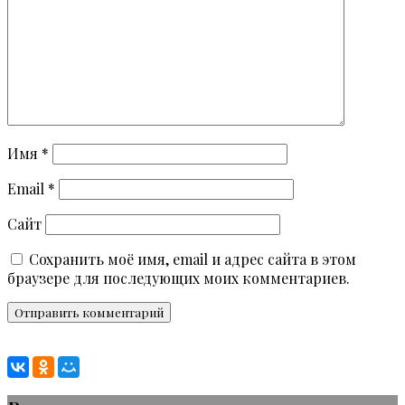
Имя
*
Email
*
Сайт
Сохранить моё имя, email и адрес сайта в этом
браузере для последующих моих комментариев.