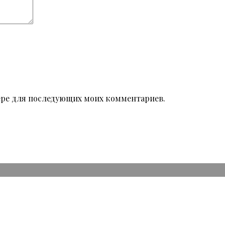
узере для последующих моих комментариев.