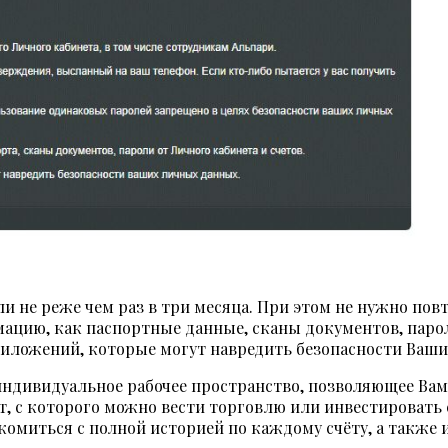
оли не реже чем раз в три месяца. При этом не нужно по
ацию, как паспортные данные, сканы документов, пароли
риложений, которые могут навредить безопасности Ваши
индивидуальное рабочее пространство, позволяющее Вам
т, с которого можно вести торговлю или инвестировать
омиться с полной историей по каждому счёту, а также 