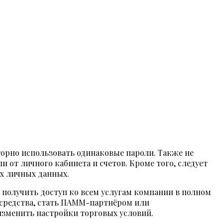
вторно использовать одинаковые пароли. Также не
 от личного кабинета и счетов. Кроме того, следует
х личных данных.
 получить доступ ко всем услугам компании в полном
 средства, стать ПАММ-партнёром или
изменить настройки торговых условий.