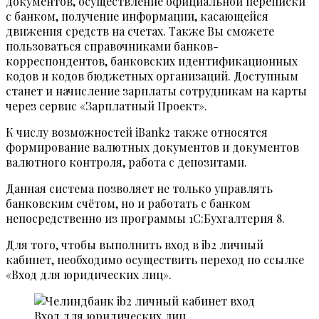
документов, осуществление официальной переписки
с банком, получение информации, касающейся
движения средств на счетах. Также Вы сможете
пользоваться справочниками банков-
корреспондентов, банковских идентификационных
кодов и кодов бюджетных организаций. Доступным
станет и начисление зарплаты сотрудникам на карты
через сервис «Зарплатный Проект».
К числу возможностей iBank2 также относятся
формирование валютных документов и документов
валютного контроля, работа с депозитами.
Данная система позволяет не только управлять
банковским счётом, но и работать с банком
непосредственно из программы 1С:Бухгалтерия 8.
Для того, чтобы выполнить вход в ib2 личный
кабинет, необходимо осуществить переход по ссылке
«Вход для юридических лиц».
Вход для юридических лиц