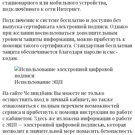
стационарного или мобильного устройства,
подключённого к сети Интернет.
Подключение к системе бесплатно и доступно без
выпуска сертификата электронной подписи. Однако
при желании воспользоваться дополнительным
уровнем защиты информации, можно прибегнуть к
помощи такого сертификата. Стандартная бесплатная
защита обеспечивается благодаря паролю и смс-
кодам.
Использование ЭЦП
На сайте Челиндбанк Вы можете не только
осуществить вход в личный кабинет, но также
ознакомиться с полным перечнем возможностей
сервиса и прибегнуть к помощи инструкции по работе
с кабинетом. Здесь же изложена информация о работе
с ЭЦП — электронной цифровой подписью, которая
позволит в значительной мере повысить безопасность