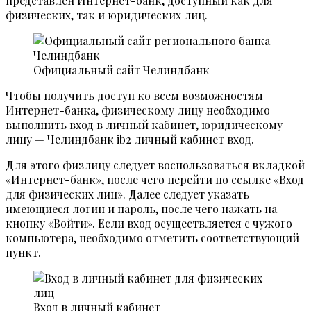
представлен Интернет-банк, доступный как для
физических, так и юридических лиц.
Официальный сайт Челиндбанк
Чтобы получить доступ ко всем возможностям
Интернет-банка, физическому лицу необходимо
выполнить вход в личный кабинет, юридическому
лицу — Челиндбанк ib2 личный кабинет вход.
Для этого физлицу следует воспользоваться вкладкой
«Интернет-банк», после чего перейти по ссылке «Вход
для физических лиц». Далее следует указать
имеющиеся логин и пароль, после чего нажать на
кнопку «Войти». Если вход осуществляется с чужого
компьютера, необходимо отметить соответствующий
пункт.
Вход в личный кабинет