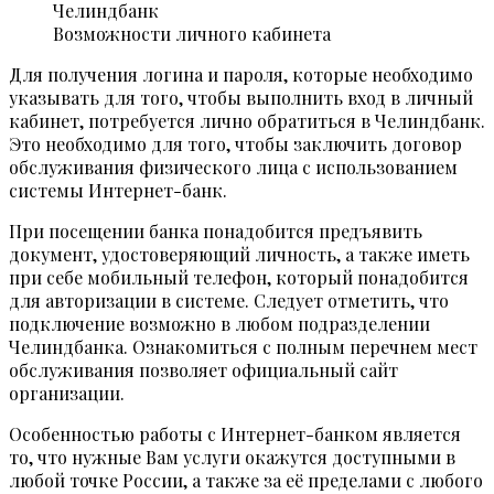
Возможности личного кабинета
Для получения логина и пароля, которые необходимо
указывать для того, чтобы выполнить вход в личный
кабинет, потребуется лично обратиться в Челиндбанк.
Это необходимо для того, чтобы заключить договор
обслуживания физического лица с использованием
системы Интернет-банк.
При посещении банка понадобится предъявить
документ, удостоверяющий личность, а также иметь
при себе мобильный телефон, который понадобится
для авторизации в системе. Следует отметить, что
подключение возможно в любом подразделении
Челиндбанка. Ознакомиться с полным перечнем мест
обслуживания позволяет официальный сайт
организации.
Особенностью работы с Интернет-банком является
то, что нужные Вам услуги окажутся доступными в
любой точке России, а также за её пределами с любого