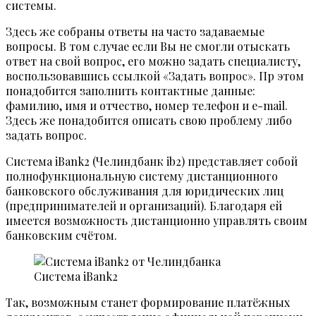
системы.
Здесь же собраны ответы на часто задаваемые
вопросы. В том случае если Вы не смогли отыскать
ответ на свой вопрос, его можно задать специалисту,
воспользовавшись ссылкой «Задать вопрос». Пр этом
понадобится заполнить контактные данные:
фамилию, имя и отчество, номер телефон и e-mаil.
Здесь же понадобится описать свою проблему либо
задать вопрос.
Система iBank2 (Челиндбанк ib2) представляет собой
полнофункциональную систему дистанционного
банковского обслуживания для юридических лиц
(предпринимателей и организаций). Благодаря ей
имеется возможность дистанционно управлять своим
банковским счётом.
Система iBank2
Так, возможным станет формирование платёжных