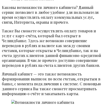
Каковы возможности личного кабинета? Данный
сервис позволяет в любое удобное для пользователя
время осуществлять оплату коммунальных услуг,
связи, Интернета, охраны и прочего.
Также Вы сможете осуществлять оплату товаров и
услуг с карт-счёта, который был открыт в
Челиндбанке. Здесь же возможно совершение
переводов в рублях и валюте как между своими
счетами, которые открыты в Челиндбанке, так и на
счета других клиентов данной финансово-кредитной
организации. В числе прочего доступно совершение
переводов в рублях на счета клиентов других банков.
Личный кабинет — это также возможность
формирования выписок по всем счетам, открытым в
банке, с момента подключения к системе. С помощью
данного сервиса Вы также сможете просматривать
информацию о счёте и заказывать карты.