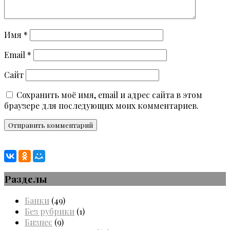
Имя
*
Email
*
Сайт
Сохранить моё имя, email и адрес сайта в этом
браузере для последующих моих комментариев.
Разделы
Банки
(49)
Без рубрики
(1)
Бизнес
(9)