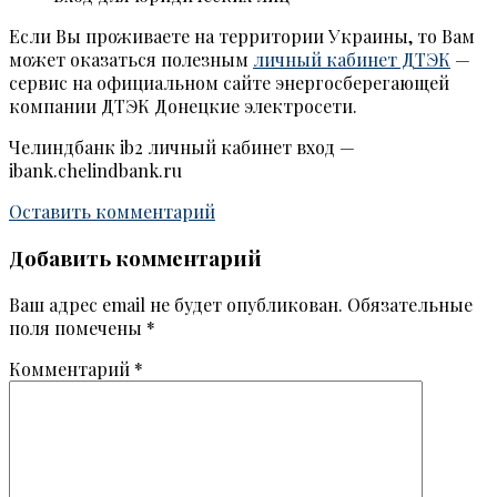
Если Вы проживаете на территории Украины, то Вам
может оказаться полезным
личный кабинет ДТЭК
—
сервис на официальном сайте энергосберегающей
компании ДТЭК Донецкие электросети.
Челиндбанк ib2 личный кабинет вход —
ibank.chelindbank.ru
Оставить комментарий
Добавить комментарий
Ваш адрес email не будет опубликован.
Обязательные
поля помечены
*
Комментарий
*