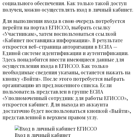
социального обеспечения. Как только такой доступ
получен, можно осуществлять вход в личный кабинет.
Для выполнения входа в свою очередь потребуется
перейти на портал ЕГИССО, выбрать ссылку
«Участникам», затем воспользоваться ссылкой
«Кабинет поставщика информации». В результате
откроется веб-страница авторизации в ЕСИА —
Единой системе идентификации и аутентификации.
Здесь понадобится ввести имеющиеся данные для
осуществления входа в ЕГИССО. Как только
необходимые сведения указаны, останется нажать на
кнопку «Войти». После этого потребуется выбрать
организацию из предложенного списка. Если
пользователь представлен в группе ЕСИА
«Уполномоченный сотрудник для работы ЕГИССО»,
откроется кабинет. Для выхода из аккаунта
достаточно будет воспользоваться кнопкой «Выйти»,
представленной в верхнем правом углу.
Вход в личный кабинет