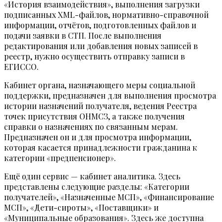
«История взаимодействия», выполнения загрузки
подписанных XML-файлов, нормативно-справочной
информации, отчётов, подготовленных файлов и
подачи заявки в СТП. После выполнения
редактирования или добавления новых записей в
реестр, нужно осуществить отправку записи в
ЕГИССО.
Кабинет органа, назначающего меры социальной
поддержки, предназначен для выполнения просмотра
истории назначений получателя, ведения Реестра
точек присутствия ОНМСЗ, а также получения
справки о назначениях по связанным мерам.
Предназначен он и для просмотра информации,
которая касается принадлежности гражданина к
категории «предпенсионер».
Ещё один сервис — кабинет аналитика. Здесь
представлены следующие разделы: «Категории
получателей», «Назначенные МСП», «Финансирование
МСП», «Дети-сироты», «Поставщики» и
«Муниципальные образования». Здесь же доступна