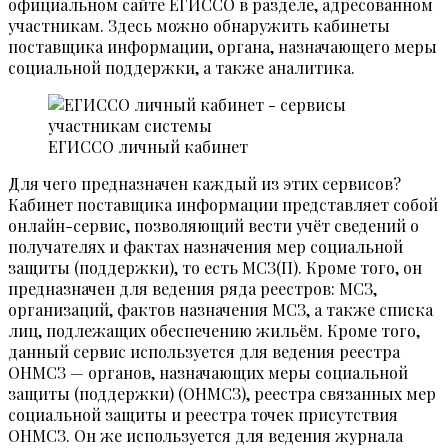
официальном сайте ЕГИССО в разделе, адресованном
участникам. Здесь можно обнаружить кабинеты
поставщика информации, органа, назначающего меры
социальной поддержки, а также аналитика.
ЕГИССО личный кабинет
Для чего предназначен каждый из этих сервисов?
Кабинет поставщика информации представляет собой
онлайн-сервис, позволяющий вести учёт сведений о
получателях и фактах назначения мер социальной
защиты (поддержки), то есть МСЗ(П). Кроме того, он
предназначен для ведения ряда реестров: МСЗ,
организаций, фактов назначения МСЗ, а также списка
лиц, подлежащих обеспечению жильём. Кроме того,
данный сервис используется для ведения реестра
ОНМСЗ — органов, назначающих меры социальной
защиты (поддержки) (ОНМСЗ), реестра связанных мер
социальной защиты и реестра точек присутствия
ОНМСЗ. Он же используется для ведения журнала