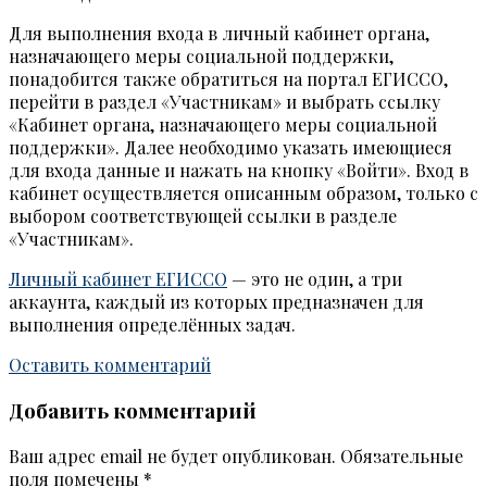
Для выполнения входа в личный кабинет органа,
назначающего меры социальной поддержки,
понадобится также обратиться на портал ЕГИССО,
перейти в раздел «Участникам» и выбрать ссылку
«Кабинет органа, назначающего меры социальной
поддержки». Далее необходимо указать имеющиеся
для входа данные и нажать на кнопку «Войти». Вход в
кабинет осуществляется описанным образом, только с
выбором соответствующей ссылки в разделе
«Участникам».
Личный кабинет ЕГИССО
— это не один, а три
аккаунта, каждый из которых предназначен для
выполнения определённых задач.
Оставить комментарий
Добавить комментарий
Ваш адрес email не будет опубликован.
Обязательные
поля помечены
*