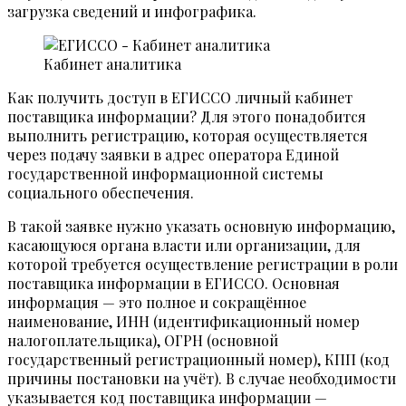
загрузка сведений и инфографика.
Кабинет аналитика
Как получить доступ в ЕГИССО личный кабинет
поставщика информации? Для этого понадобится
выполнить регистрацию, которая осуществляется
через подачу заявки в адрес оператора Единой
государственной информационной системы
социального обеспечения.
В такой заявке нужно указать основную информацию,
касающуюся органа власти или организации, для
которой требуется осуществление регистрации в роли
поставщика информации в ЕГИССО. Основная
информация — это полное и сокращённое
наименование, ИНН (идентификационный номер
налогоплательщика), ОГРН (основной
государственный регистрационный номер), КПП (код
причины постановки на учёт). В случае необходимости
указывается код поставщика информации —