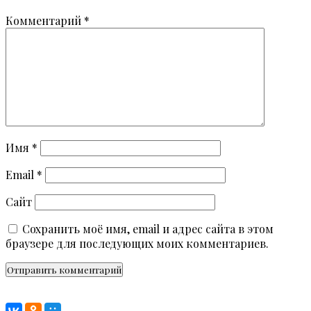
Комментарий
*
Имя
*
Email
*
Сайт
Сохранить моё имя, email и адрес сайта в этом
браузере для последующих моих комментариев.