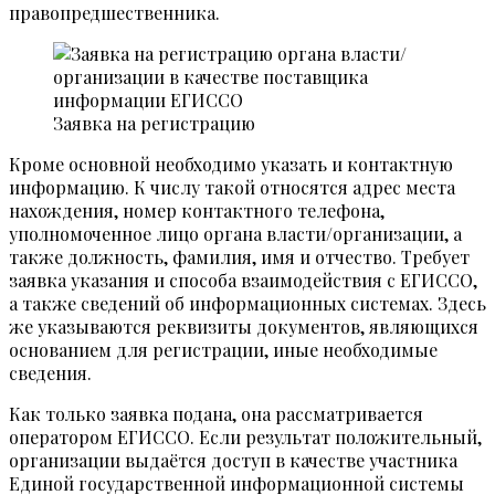
правопредшественника.
Заявка на регистрацию
Кроме основной необходимо указать и контактную
информацию. К числу такой относятся адрес места
нахождения, номер контактного телефона,
уполномоченное лицо органа власти/организации, а
также должность, фамилия, имя и отчество. Требует
заявка указания и способа взаимодействия с ЕГИССО,
а также сведений об информационных системах. Здесь
же указываются реквизиты документов, являющихся
основанием для регистрации, иные необходимые
сведения.
Как только заявка подана, она рассматривается
оператором ЕГИССО. Если результат положительный,
организации выдаётся доступ в качестве участника
Единой государственной информационной системы