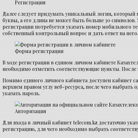
Регистрация
Далее следует придумать уникальный логин, который 
буквы, а его длина не может быть больше 30 символов.
регистрации потребуется указать номер мобильного те
собственный контрольный вопрос и дать ответ на него
Форма регистрации
В ходе регистрации в едином личном кабинете Казахте
необходимо отметить соответствующие пункты. После 
Помимо единого личного кабинета доступен кабинет сай
верхнем правом углу веб-ресурса, после чего выбрать
указать пароль.
Авторизация
Для входа в личный кабинет telecom.kz достаточно указ
регистрацию, для чего необходимо выбрать соответств