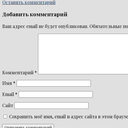
Оставить комментарий
Добавить комментарий
Ваш адрес email не будет опубликован.
Обязательные п
Комментарий
*
Имя
*
Email
*
Сайт
Сохранить моё имя, email и адрес сайта в этом бра