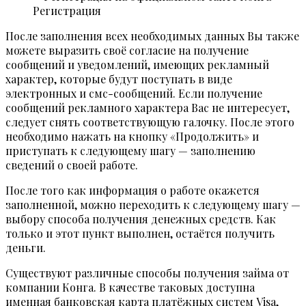
Регистрация
После заполнения всех необходимых данных Вы также
можете выразить своё согласие на получение
сообщений и уведомлений, имеющих рекламный
характер, которые будут поступать в виде
электронных и смс-сообщений. Если получение
сообщений рекламного характера Вас не интересует,
следует снять соответствующую галочку. После этого
необходимо нажать на кнопку «Продолжить» и
приступать к следующему шагу — заполнению
сведений о своей работе.
После того как информация о работе окажется
заполненной, можно переходить к следующему шагу —
выбору способа получения денежных средств. Как
только и этот пункт выполнен, остаётся получить
деньги.
Существуют различные способы получения займа от
компании Конга. В качестве таковых доступна
именная банковская карта платёжных систем Visa,