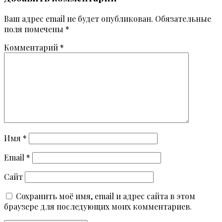
Ваш адрес email не будет опубликован.
Обязательные
поля помечены
*
Комментарий
*
Имя
*
Email
*
Сайт
Сохранить моё имя, email и адрес сайта в этом
браузере для последующих моих комментариев.