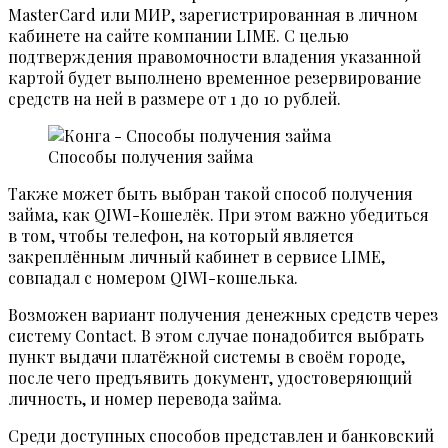
MasterCard или МИР, зарегистрированная в личном
кабинете на сайте компании LIME. С целью
подтверждения правомочности владения указанной
картой будет выполнено временное резервирование
средств на ней в размере от 1 до 10 рублей.
Способы получения займа
Также может быть выбран такой способ получения
займа, как QIWI-Кошелёк. При этом важно убедиться
в том, чтобы телефон, на который является
закреплённым личный кабинет в сервисе LIME,
совпадал с номером QIWI-кошелька.
Возможен вариант получения денежных средств через
систему Contact. В этом случае понадобится выбрать
пункт выдачи платёжной системы в своём городе,
после чего предъявить документ, удостоверяющий
личность, и номер перевода займа.
Среди доступных способов представлен и банковский