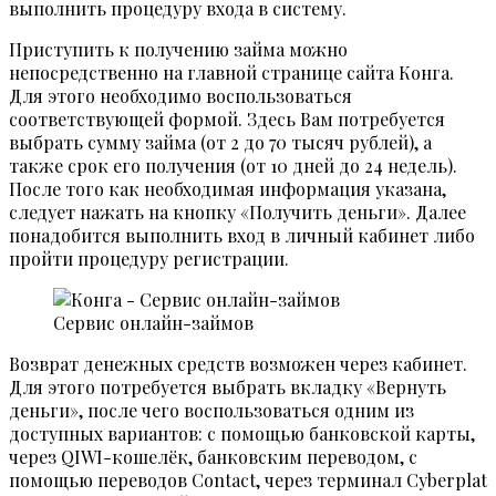
выполнить процедуру входа в систему.
Приступить к получению займа можно
непосредственно на главной странице сайта Конга.
Для этого необходимо воспользоваться
соответствующей формой. Здесь Вам потребуется
выбрать сумму займа (от 2 до 70 тысяч рублей), а
также срок его получения (от 10 дней до 24 недель).
После того как необходимая информация указана,
следует нажать на кнопку «Получить деньги». Далее
понадобится выполнить вход в личный кабинет либо
пройти процедуру регистрации.
Сервис онлайн-займов
Возврат денежных средств возможен через кабинет.
Для этого потребуется выбрать вкладку «Вернуть
деньги», после чего воспользоваться одним из
доступных вариантов: с помощью банковской карты,
через QIWI-кошелёк, банковским переводом, с
помощью переводов Contact, через терминал Cyberplat