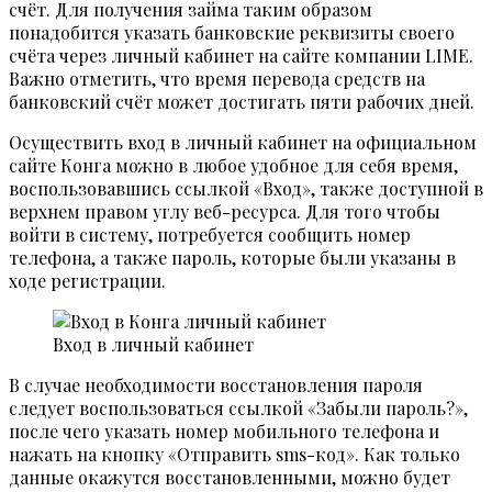
счёт. Для получения займа таким образом
понадобится указать банковские реквизиты своего
счёта через личный кабинет на сайте компании LIME.
Важно отметить, что время перевода средств на
банковский счёт может достигать пяти рабочих дней.
Осуществить вход в личный кабинет на официальном
сайте Конга можно в любое удобное для себя время,
воспользовавшись ссылкой «Вход», также доступной в
верхнем правом углу веб-ресурса. Для того чтобы
войти в систему, потребуется сообщить номер
телефона, а также пароль, которые были указаны в
ходе регистрации.
Вход в личный кабинет
В случае необходимости восстановления пароля
следует воспользоваться ссылкой «Забыли пароль?»,
после чего указать номер мобильного телефона и
нажать на кнопку «Отправить sms-код». Как только
данные окажутся восстановленными, можно будет