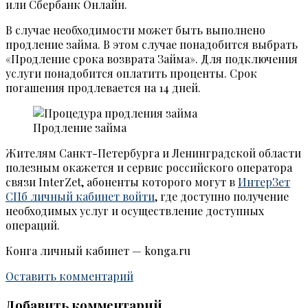
или Сбербанк Онлайн.
В случае необходимости может быть выполнено
продление займа. В этом случае понадобится выбрать
«Продление срока возврата Займа». Для подключения
услуги понадобится оплатить проценты. Срок
погашения продлевается на 14 дней.
Продление займа
Жителям Санкт-Петербурга и Ленинградской области
полезным окажется и сервис российского оператора
связи InterZet, абоненты которого могут в
ИнтерЗет
СПб личный кабинет войти
, где доступно получение
необходимых услуг и осуществление доступных
операций.
Конга личный кабинет — konga.ru
Оставить комментарий
Добавить комментарий