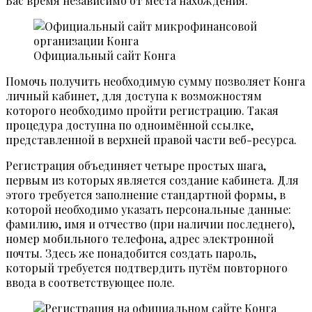
Вас время независимо от места нахождения.
Официальный сайт Конга
Помочь получить необходимую сумму позволяет Конга
личный кабинет, для доступа к возможностям
которого необходимо пройти регистрацию. Такая
процедура доступна по одноимённой ссылке,
представленной в верхней правой части веб-ресурса.
Регистрация объединяет четыре простых шага,
первым из которых является создание кабинета. Для
этого требуется заполнение стандартной формы, в
которой необходимо указать персональные данные:
фамилию, имя и отчество (при наличии последнего),
номер мобильного телефона, адрес электронной
почты. Здесь же понадобится создать пароль,
который требуется подтвердить путём повторного
ввода в соответствующее поле.