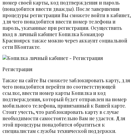
номер своей карты, код подтверждения и пароль
(понадобится ввести дважды). После завершения
процедуры регистрации Вы сможете войти в кабинет,
для чего понадобится ввести номер телефона и
пароль, указанные при регистрации. Осуществить
вход в личный кабинет Копилка Командор
Красноярск также можно через аккаунт социальной
сети ВКонтакте.
Регистрация
Также на сайте Вы сможете заблокировать карту, для
чего понадобится перейти по соответствующей
ссылке, ввести номер карты Копилка и код
подтверждения, который будет отправлен на номер
мобильного телефона, привязанный к Вашей карте.
Стоит учесть, что разблокировать карту в случае
необходимости самостоятельно Вам не удастся. Для
этой процедуры понадобится обратиться к
специалистам службы технической поддержки.