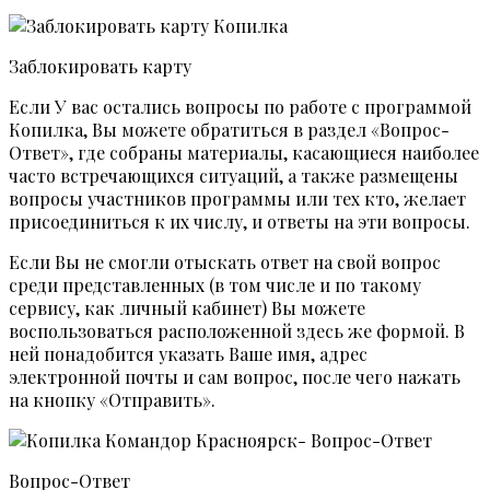
Заблокировать карту
Если У вас остались вопросы по работе с программой
Копилка, Вы можете обратиться в раздел «Вопрос-
Ответ», где собраны материалы, касающиеся наиболее
часто встречающихся ситуаций, а также размещены
вопросы участников программы или тех кто, желает
присоединиться к их числу, и ответы на эти вопросы.
Если Вы не смогли отыскать ответ на свой вопрос
среди представленных (в том числе и по такому
сервису, как личный кабинет) Вы можете
воспользоваться расположенной здесь же формой. В
ней понадобится указать Ваше имя, адрес
электронной почты и сам вопрос, после чего нажать
на кнопку «Отправить».
Вопрос-Ответ