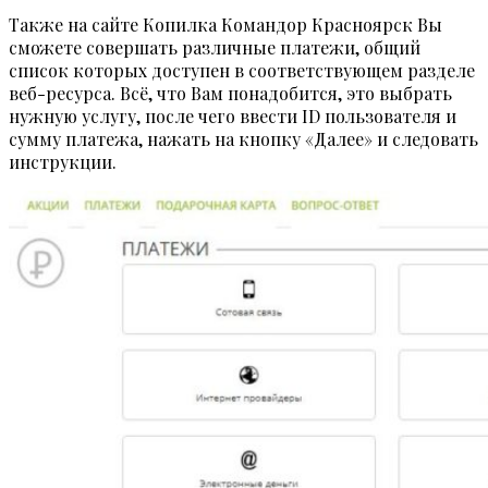
Также на сайте Копилка Командор Красноярск Вы
сможете совершать различные платежи, общий
список которых доступен в соответствующем разделе
веб-ресурса. Всё, что Вам понадобится, это выбрать
нужную услугу, после чего ввести ID пользователя и
сумму платежа, нажать на кнопку «Далее» и следовать
инструкции.