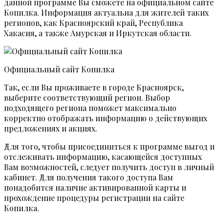
данной программе Вы сможете на официальном сайте
Копилка. Информация актуальна для жителей таких
регионов, как Красноярский край, Республика
Хакасия, а также Амурская и Иркутская области.
Официальный сайт Копилка
Так, если Вы проживаете в городе Красноярск,
выберите соответствующий регион. Выбор
подходящего региона поможет максимально
корректно отображать информацию о действующих
предложениях и акциях.
Для того, чтобы присоединиться к программе выгод и
отслеживать информацию, касающейся доступных
Вам возможностей, следует получить доступ в личный
кабинет. Для получения такого доступа Вам
понадобится наличие активированной карты и
прохождение процедуры регистрации на сайте
Копилка.