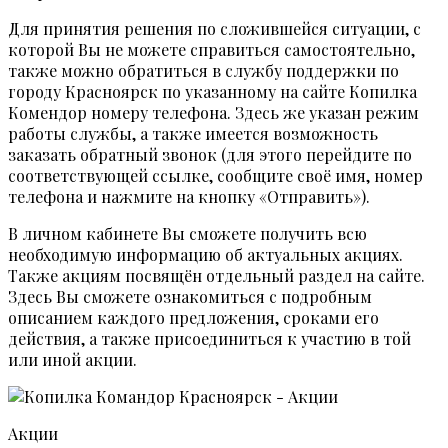
Для принятия решения по сложившейся ситуации, с
которой Вы не можете справиться самостоятельно,
также можно обратиться в службу поддержки по
городу Красноярск по указанному на сайте Копилка
Комендор номеру телефона. Здесь же указан режим
работы службы, а также имеется возможность
заказать обратный звонок (для этого перейдите по
соответствующей ссылке, сообщите своё имя, номер
телефона и нажмите на кнопку «Отправить»).
В личном кабинете Вы сможете получить всю
необходимую информацию об актуальных акциях.
Также акциям посвящён отдельный раздел на сайте.
Здесь Вы сможете ознакомиться с подробным
описанием каждого предложения, сроками его
действия, а также присоединиться к участию в той
или иной акции.
Акции