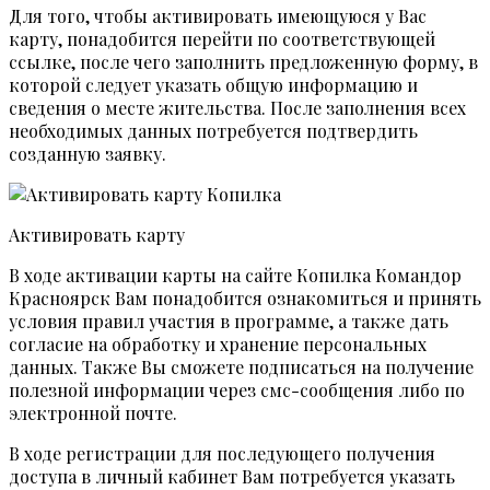
Для того, чтобы активировать имеющуюся у Вас
карту, понадобится перейти по соответствующей
ссылке, после чего заполнить предложенную форму, в
которой следует указать общую информацию и
сведения о месте жительства. После заполнения всех
необходимых данных потребуется подтвердить
созданную заявку.
Активировать карту
В ходе активации карты на сайте Копилка Командор
Красноярск Вам понадобится ознакомиться и принять
условия правил участия в программе, а также дать
согласие на обработку и хранение персональных
данных. Также Вы сможете подписаться на получение
полезной информации через смс-сообщения либо по
электронной почте.
В ходе регистрации для последующего получения
доступа в личный кабинет Вам потребуется указать