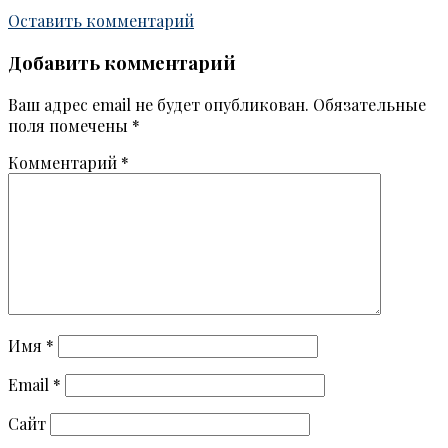
Оставить комментарий
Добавить комментарий
Ваш адрес email не будет опубликован.
Обязательные
поля помечены
*
Комментарий
*
Имя
*
Email
*
Сайт