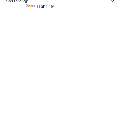
Powered by
Translate