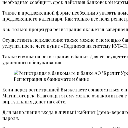
необходимо сообщить срок действия банковской карты (
Также в предложенной форме необходимо указать номе
предложенного календаря. Как только все поля регис
Как только процедура регистрация окажется завершён
Осуществить подключение также можно с помощью бан
услуги», после чего пункт «Подписка на систему КУБ-D
Также возможна регистрация в банке. Для её осуществ
удалённого обслуживания.
Регистрация в банкомате и банке
Если перед регистрацией Вы желаете ознакомиться с 
Магнитогорск. Благодаря этому можно ознакомиться с
виртуальных денег на счёте.
Для выполнения входа в личный кабинет (демо-версию
пароля.