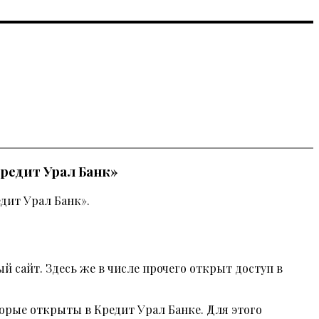
редит Урал Банк»
дит Урал Банк».
 сайт. Здесь же в числе прочего открыт доступ в
орые открыты в Кредит Урал Банке. Для этого