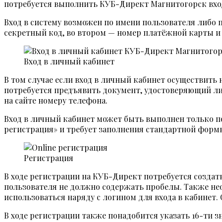
потребуется выполнить КУБ-Директ Магнитогорск вхо
Вход в систему возможен по имени пользователя либо 
секретный код, во втором — номер платёжной карты и с
Вход в личный кабинет
В том случае если вход в личный кабинет осуществить н
потребуется предъявить документ, удостоверяющий ли
на сайте номеру телефона.
Вход в личный кабинет может быть выполнен только по
регистрация» и требует заполнения стандартной форм
Регистрация
В ходе регистрации на КУБ-Директ потребуется создать
пользователя не должно содержать пробелы. Также не
использоваться наряду с логином для входа в кабинет.
В ходе регистрации также понадобится указать 16-ти з