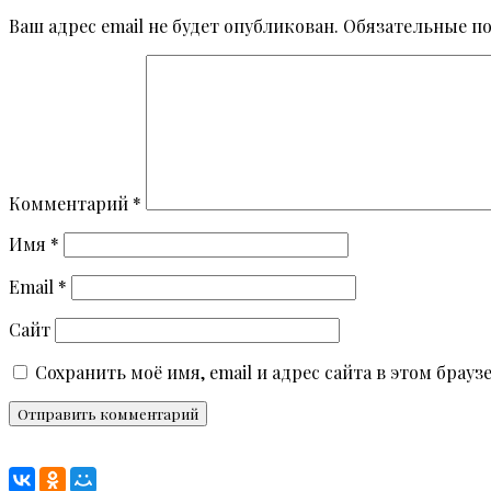
Ваш адрес email не будет опубликован.
Обязательные п
Комментарий
*
Имя
*
Email
*
Сайт
Сохранить моё имя, email и адрес сайта в этом бра