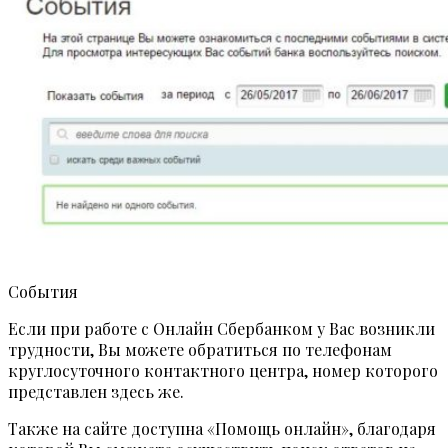
События
Если при работе с Онлайн Сбербанком у Вас возникли
трудности, Вы можете обратиться по телефонам
круглосуточного контактного центра, номер которого
представлен здесь же.
Также на сайте доступна «Помощь онлайн», благодаря