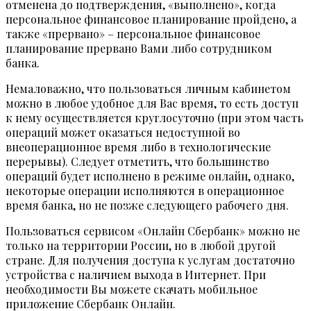
отменена до подтверждения, «выполнено», когда
персональное финансовое планирование пройдено, а
также «прервано» – персональное финансовое
планирование прервано Вами либо сотрудником
банка.
Немаловажно, что пользоваться личным кабинетом
можно в любое удобное для Вас время, то есть доступ
к нему осуществляется круглосуточно (при этом часть
операций может оказаться недоступной во
внеоперационное время либо в технологические
перерывы). Следует отметить, что большинство
операций будет исполнено в режиме онлайн, однако,
некоторые операции исполняются в операционное
время банка, но не позже следующего рабочего дня.
Пользоваться сервисом «Онлайн Сбербанк» можно не
только на территории России, но в любой другой
стране. Для получения доступа к услугам достаточно
устройства с наличием выхода в Интернет. При
необходимости Вы можете скачать мобильное
приложение Сбербанк Онлайн.