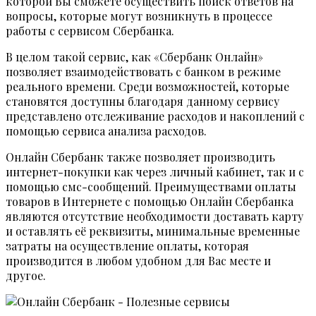
которой Вы сможете осуществить поиск ответов на
вопросы, которые могут возникнуть в процессе
работы с сервисом Сбербанка.
В целом такой сервис, как «Сбербанк Онлайн»
позволяет взаимодействовать с банком в режиме
реального времени. Среди возможностей, которые
становятся доступны благодаря данному сервису
представлено отслеживание расходов и накоплений с
помощью сервиса анализа расходов.
Онлайн Сбербанк также позволяет производить
интернет-покупки как через личный кабинет, так и с
помощью смс-сообщений. Преимуществами оплаты
товаров в Интернете с помощью Онлайн Сбербанка
являются отсутствие необходимости доставать карту
и оставлять её реквизиты, минимальные временные
затраты на осуществление оплаты, которая
производится в любом удобном для Вас месте и
другое.