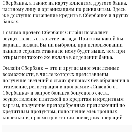
Сбербанка, а также на карту клиентам другого банка,
частному лицу и организациям по реквизитам. Здесь
же доступно погашение кредита в Сбербанке и других
банках.
Помимо прочего Сбербанк Онлайн позволяет
осуществлять открытие вклада. При этом какой бы
вариант вклада Вы ни выбрали, при использовании
данного сервиса ставка по нему будет выше, чем при
открытии такого же вклада в отделении банка.
Онлайн Сбербанк — это и другие многочисленные
возможности, в числе которых представлены
получение сведений о своих финансах без обращения в
отделение, регистрация в программе «Спасибо от
Сбербанка» и запрос баланса бонусного счёта,
осуществление платежей по кредитам и кредитным
картам, получение предодобренных предложений по
кредитным продуктам, пополнение электронных
кошельков, просмотр истории последних операций.