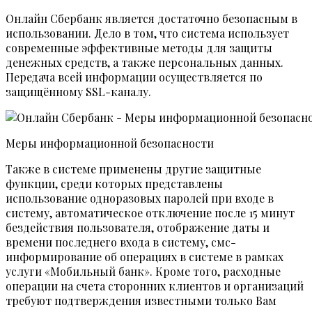
Онлайн Сбербанк является достаточно безопасным в
использовании. Дело в том, что система использует
современные эффективные методы для защиты
денежных средств, а также персональных данных.
Передача всей информации осуществляется по
защищённому SSL-каналу.
Меры информационной безопасности
Также в системе применены другие защитные
функции, среди которых представлены
использование одноразовых паролей при входе в
систему, автоматическое отключение после 15 минут
бездействия пользователя, отображение даты и
времени последнего входа в систему, смс-
информирование об операциях в системе в рамках
услуги «Мобильный банк». Кроме того, расходные
операции на счета сторонних клиентов и организаций
требуют подтверждения известными только Вам