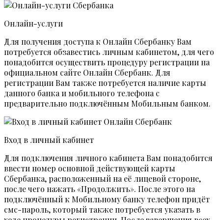
Онлайн-услуги
Для получения доступа к Онлайн Сбербанку Вам
потребуется обзавестись личным кабинетом, для чего
понадобится осуществить процедуру регистрации на
официальном сайте Онлайн Сбербанк. Для
регистрации Вам также потребуется наличие карты
данного банка и мобильного телефона с
предварительно подключённым Мобильным банком.
Вход в личный кабинет
Для подключения личного кабинета Вам понадобится
ввести номер основной действующей карты
Сбербанка, расположенный на её лицевой стороне,
после чего нажать «Продолжить». После этого на
подключённый к Мобильному банку телефон придёт
смс-пароль, который также потребуется указать в
ходе процедуры регистрации. После завершения всех