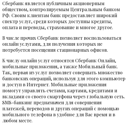
Сбербанк является публичным акционерным
обществом, контролируемым Центральным банком
РФ. Своим клиентам банк предоставляет широкий
спектр услуг, среди которых доступны кредиты,
оплата и переводы, страхование и многое другое.
В числе прочих Сбербанк позволяет воспользоваться
онлайн услугами, для получения которых не
потребуется посещения стационарных офисов.
К числу онлайн услуг относятся Сбербанк Онлайн,
мобильные приложения, а также Мобильный банк.
Так, первая из услуг позволяет совершать множество
банковских операций, используя для этого компьютер
и доступ в Интернет. Мобильные приложения
помогут управлять счетами, картами, кредитами и
вкладами со своего смартфона через глобальную сеть.
SMS-банкинг предназначен для совершения
платежей, переводов и других операций с помощью
мобильного телефона в удобное для Вас время и в
любом месте.