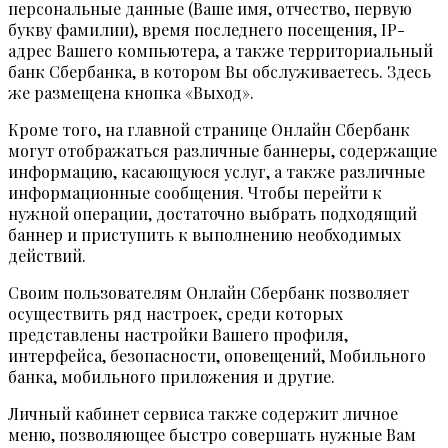
персональные данные (Ваше имя, отчество, первую
букву фамилии), время последнего посещения, IP-
адрес Вашего компьютера, а также территориальный
банк Сбербанка, в котором Вы обслуживаетесь. Здесь
же размещена кнопка «Выход».
Кроме того, на главной странице Онлайн Сбербанк
могут отображаться различные баннеры, содержащие
информацию, касающуюся услуг, а также различные
информационные сообщения. Чтобы перейти к
нужной операции, достаточно выбрать подходящий
баннер и приступить к выполнению необходимых
действий.
Своим пользователям Онлайн Сбербанк позволяет
осуществить ряд настроек, среди которых
представлены настройки Вашего профиля,
интерфейса, безопасности, оповещений, Мобильного
банка, мобильного приложения и другие.
Личный кабинет сервиса также содержит личное
меню, позволяющее быстро совершать нужные Вам