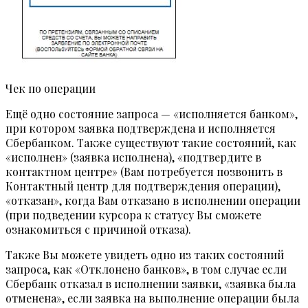
Чек по операции
Ещё одно состояние запроса — «исполняется банком»,
при котором заявка подтверждена и исполняется
Сбербанком. Также существуют такие состояний, как
«исполнен» (заявка исполнена), «подтвердите в
контактном центре» (Вам потребуется позвонить в
Контактный центр для подтверждения операции),
«отказан», когда Вам отказано в исполнении операции
(при подведении курсора к статусу Вы сможете
ознакомиться с причиной отказа).
Также Вы можете увидеть одно из таких состояний
запроса, как «Отклонено банков», в том случае если
Сбербанк отказал в исполнении заявки, «заявка была
отменена», если заявка на выполнение операции была