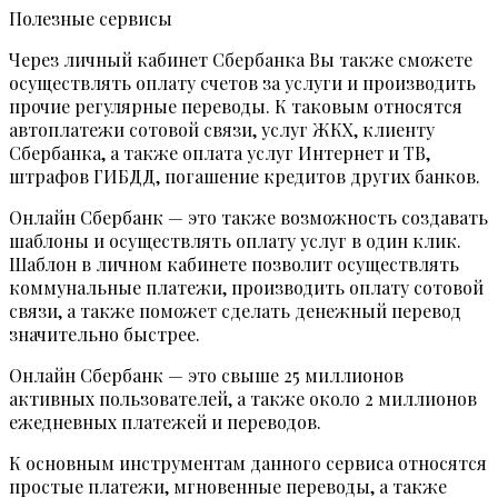
Полезные сервисы
Через личный кабинет Сбербанка Вы также сможете
осуществлять оплату счетов за услуги и производить
прочие регулярные переводы. К таковым относятся
автоплатежи сотовой связи, услуг ЖКХ, клиенту
Сбербанка, а также оплата услуг Интернет и ТВ,
штрафов ГИБДД, погашение кредитов других банков.
Онлайн Сбербанк — это также возможность создавать
шаблоны и осуществлять оплату услуг в один клик.
Шаблон в личном кабинете позволит осуществлять
коммунальные платежи, производить оплату сотовой
связи, а также поможет сделать денежный перевод
значительно быстрее.
Онлайн Сбербанк — это свыше 25 миллионов
активных пользователей, а также около 2 миллионов
ежедневных платежей и переводов.
К основным инструментам данного сервиса относятся
простые платежи, мгновенные переводы, а также