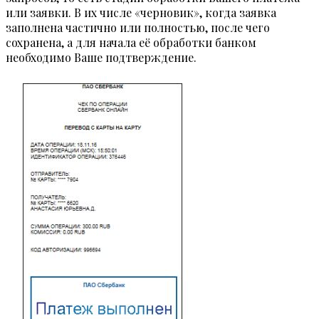
или заявки. В их числе «черновик», когда заявка
заполнена частично или полностью, после чего
сохранена, а для начала её обработки банком
необходимо Ваше подтверждение.