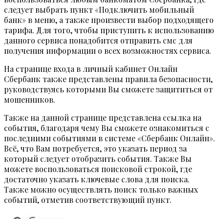
следует выбрать пункт «Подключить мобильный
банк» в меню, а также произвести выбор подходящего
тарифа. Для того, чтобы приступить к использованию
данного сервиса понадобится отправить смс для
получения информации о всех возможностях сервиса.
На странице входа в личный кабинет Онлайн
Сбербанк также представлены правила безопасности,
руководствуясь которыми Вы сможете защититься от
мошенников.
Также на данной странице представлена ссылка на
события, благодаря чему Вы сможете ознакомиться с
последними событиями в системе «Сбербанк Онлайн».
Всё, что Вам потребуется, это указать период за
который следует отобразить события. Также Вы
можете воспользоваться поисковой строкой, где
достаточно указать ключевые слова для поиска.
Также можно осуществлять поиск только важных
событий, отметив соответствующий пункт.