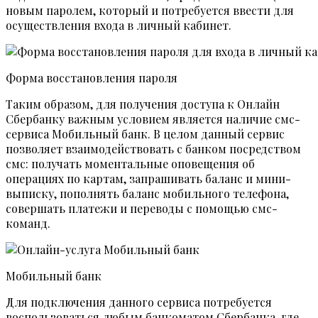
новым паролем, который и потребуется ввести для
осуществления входа в личный кабинет.
Форма восстановления пароля
Таким образом, для получения доступа к Онлайн
Сбербанку важным условием является наличие смс-
сервиса Мобильный банк. В целом данный сервис
позволяет взаимодействовать с банком посредством
смс: получать моментальные оповещения об
операциях по картам, запрашивать баланс и мини-
выписку, пополнять баланс мобильного телефона,
совершать платежи и переводы с помощью смс-
команд.
Мобильный банк
Для подключения данного сервиса потребуется
воспользоваться любым банкоматом Сбербанка, где