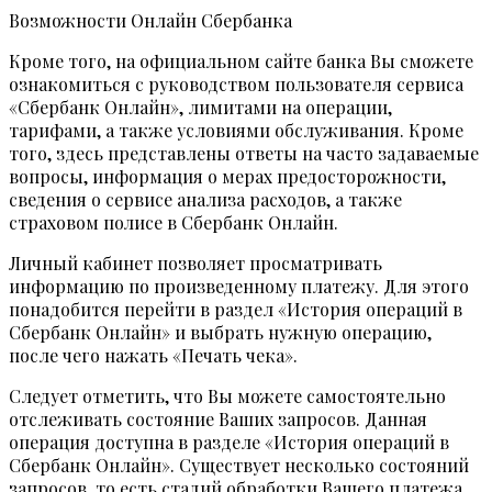
Возможности Онлайн Сбербанка
Кроме того, на официальном сайте банка Вы сможете
ознакомиться с руководством пользователя сервиса
«Сбербанк Онлайн», лимитами на операции,
тарифами, а также условиями обслуживания. Кроме
того, здесь представлены ответы на часто задаваемые
вопросы, информация о мерах предосторожности,
сведения о сервисе анализа расходов, а также
страховом полисе в Сбербанк Онлайн.
Личный кабинет позволяет просматривать
информацию по произведенному платежу. Для этого
понадобится перейти в раздел «История операций в
Сбербанк Онлайн» и выбрать нужную операцию,
после чего нажать «Печать чека».
Следует отметить, что Вы можете самостоятельно
отслеживать состояние Ваших запросов. Данная
операция доступна в разделе «История операций в
Сбербанк Онлайн». Существует несколько состояний
запросов, то есть стадий обработки Вашего платежа