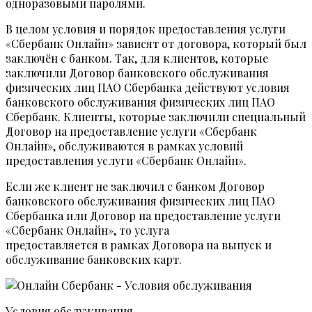
одноразовыми паролями.
В целом условия и порядок предоставления услуги
«Сбербанк Онлайн» зависят от договора, который был
заключён с банком. Так, для клиентов, которые
заключили Договор банковского обслуживания
физических лиц ПАО Сбербанка действуют условия
банковского обслуживания физических лиц ПАО
Сбербанк. Клиенты, которые заключили специальный
Договор на предоставление услуги «Сбербанк
Онлайн», обслуживаются в рамках условий
предоставления услуги «Сбербанк Онлайн».
Если же клиент не заключил с банком Договор
банковского обслуживания физических лиц ПАО
Сбербанка или Договор на предоставление услуги
«Сбербанк Онлайн», то услуга
предоставляется в рамках Договора на выпуск и
обслуживание банковских карт.
Условия обслуживания