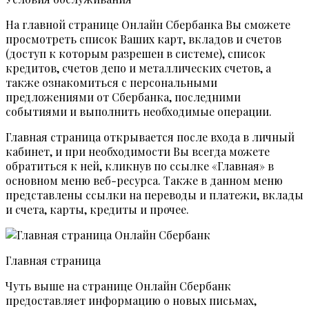
На главной странице Онлайн Сбербанка Вы сможете
просмотреть список Ваших карт, вкладов и счетов
(доступ к которым разрешен в системе), список
кредитов, счетов депо и металлических счетов, а
также ознакомиться с персональными
предложениями от Сбербанка, последними
событиями и выполнить необходимые операции.
Главная страница открывается после входа в личный
кабинет, и при необходимости Вы всегда можете
обратиться к ней, кликнув по ссылке «Главная» в
основном меню веб-ресурса. Также в данном меню
представлены ссылки на переводы и платежи, вклады
и счета, карты, кредиты и прочее.
Главная страница
Чуть выше на странице Онлайн Сбербанк
предоставляет информацию о новых письмах,