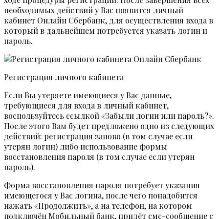
необходимых действий у Вас появится личный
кабинет Онлайн Сбербанк, для осуществления входа в
который в дальнейшем потребуется указать логин и
пароль.
Регистрация личного кабинета
Если Вы утеряете имеющиеся у Вас данные,
требующиеся для входа в личный кабинет,
воспользуйтесь ссылкой «Забыли логин или пароль?».
После этого Вам будет предложено одно из следующих
действий: регистрация заново (в том случае если
утерян логин) либо использование формы
восстановления пароля (в том случае если утерян
пароль).
Форма восстановления пароля потребует указания
имеющегося у Вас логина, после чего понадобится
нажать «Продолжить», а на телефон, на котором
подключён Мобильный банк, придёт смс-сообщение с