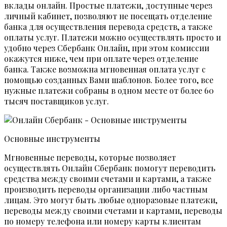
вклады онлайн. Простые платежи, доступные через
личный кабинет, позволяют не посещать отделение
банка для осуществления перевода средств, а также
оплаты услуг. Платежи можно осуществлять просто и
удобно через Сбербанк Онлайн, при этом комиссии
окажутся ниже, чем при оплате через отделение
банка. Также возможна мгновенная оплата услуг с
помощью созданных Вами шаблонов. Более того, все
нужные платежи собраны в одном месте от более 60
тысяч поставщиков услуг.
Основные инструменты
Мгновенные переводы, которые позволяет
осуществлять Онлайн Сбербанк помогут переводить
средства между своими счетами и картами, а также
производить переводы организации либо частным
лицам. Это могут быть любые одноразовые платежи,
переводы между своими счетами и картами, переводы
по номеру телефона или номеру карты клиентам