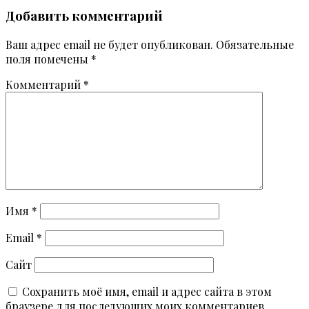
Добавить комментарий
Ваш адрес email не будет опубликован.
Обязательные
поля помечены
*
Комментарий
*
Имя
*
Email
*
Сайт
Сохранить моё имя, email и адрес сайта в этом
браузере для последующих моих комментариев.