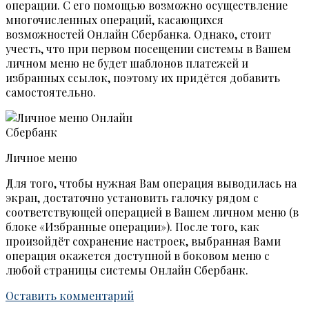
операции. С его помощью возможно осуществление
многочисленных операций, касающихся
возможностей Онлайн Сбербанка. Однако, стоит
учесть, что при первом посещении системы в Вашем
личном меню не будет шаблонов платежей и
избранных ссылок, поэтому их придётся добавить
самостоятельно.
Личное меню
Для того, чтобы нужная Вам операция выводилась на
экран, достаточно установить галочку рядом с
соответствующей операцией в Вашем личном меню (в
блоке «Избранные операции»). После того, как
произойдёт сохранение настроек, выбранная Вами
операция окажется доступной в боковом меню с
любой страницы системы Онлайн Сбербанк.
Оставить комментарий