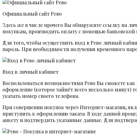
Официальный сайт Рево
Здесь же в числе прочего Вы обнаружите ссылку на л
покупкам, производить оплату с помощью банковской 
Для того, чтобы осуществить вход в Рево личный каби
пароль. При необходимости получения временного пар
Вход в личный кабинет
Воспользоваться возможностями Рево Вы сможете как в
оформление (которое займёт всего несколько минут) т
указать номер своего телефона.
При совершении покупок через Интернет-магазин, явл
приступить к оформлению заказа. В ходе данной проце
анкету и подтвердить указанные данные. Для подтверж