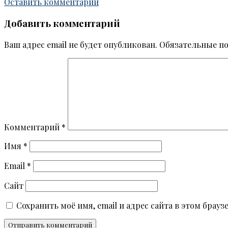
Оставить комментарий
Добавить комментарий
Ваш адрес email не будет опубликован.
Обязательные п
Комментарий
*
Имя
*
Email
*
Сайт
Сохранить моё имя, email и адрес сайта в этом бра