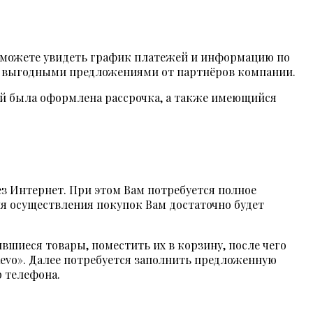
 сможете увидеть график платежей и информацию по
 с выгодными предложениями от партнёров компании.
рый была оформлена рассрочка, а также имеющийся
з Интернет. При этом Вам потребуется полное
я осуществления покупок Вам достаточно будет
шиеся товары, поместить их в корзину, после чего
evo». Далее потребуется заполнить предложенную
 телефона.