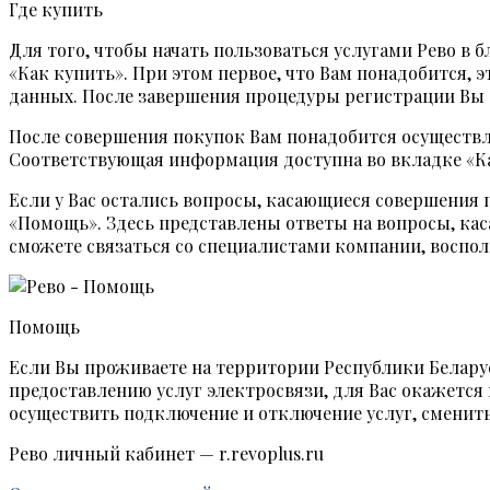
Где купить
Для того, чтобы начать пользоваться услугами Рево в
«Как купить». При этом первое, что Вам понадобится, 
данных. После завершения процедуры регистрации Вы 
После совершения покупок Вам понадобится осуществл
Соответствующая информация доступна во вкладке «Ка
Если у Вас остались вопросы, касающиеся совершения 
«Помощь». Здесь представлены ответы на вопросы, кас
сможете связаться со специалистами компании, воспо
Помощь
Если Вы проживаете на территории Республики Белару
предоставлению услуг электросвязи, для Вас окажется
осуществить подключение и отключение услуг, сменит
Рево личный кабинет — r.revoplus.ru