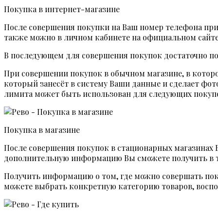
Покупка в интернет-магазине
После совершения покупки на Ваш номер телефона при
также можно в личном кабинете на официальном сайте
В последующем для совершения покупок достаточно по
При совершении покупок в обычном магазине, в которо
который занесёт в систему Ваши данные и сделает фот
лимита может быть использован для следующих покупо
Покупка в магазине
После совершения покупок в стационарных магазинах 
дополнительную информацию Вы сможете получить в то
Получить информацию о том, где можно совершать пок
можете выбрать конкретную категорию товаров, воспол