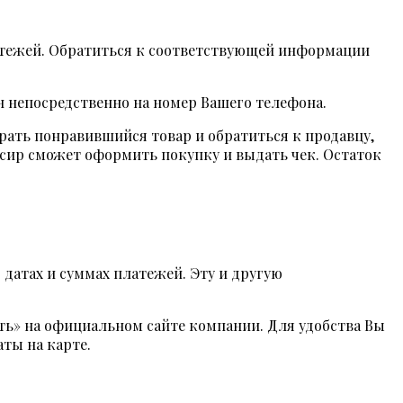
атежей. Обратиться к соответствующей информации
 непосредственно на номер Вашего телефона.
рать понравившийся товар и обратиться к продавцу,
ссир сможет оформить покупку и выдать чек. Остаток
датах и суммах платежей. Эту и другую
ть» на официальном сайте компании. Для удобства Вы
ты на карте.