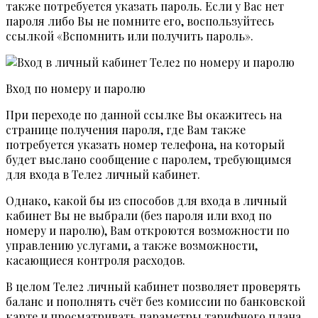
также потребуется указать пароль. Если у Вас нет
пароля либо Вы не помните его, воспользуйтесь
ссылкой «Вспомнить или получить пароль».
Вход по номеру и паролю
При переходе по данной ссылке Вы окажитесь на
странице получения пароля, где Вам также
потребуется указать номер телефона, на который
будет выслано сообщение с паролем, требующимся
для входа в Теле2 личный кабинет.
Однако, какой бы из способов для входа в личный
кабинет Вы не выбрали (без пароля или вход по
номеру и паролю), Вам откроются возможности по
управлению услугами, а также возможности,
касающиеся контроля расходов.
В целом Теле2 личный кабинет позволяет проверять
баланс и пополнять счёт без комиссии по банковской
карте и просматривать параметры тарифного плана.