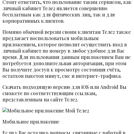
Стоит отметить, что пользование таким сервисом, как
личный кабинет Теле2 является совершенно
бесплатным как для физических лиц, так и для
корпоративных клиентов.
Помимо обычной версии своим клиентам Теле2 также
предлагает воспользоваться мобильным
приложением, которое позволит осуществить вход в
личный кабинет по номеру в любое удобное для Вас
время. Для пользования данным приложением Вам не
потребуется дополнительная авторизация, при этом
Вы получите доступ к просмотру состояния счёта,
остатков пакетов минут, смс и интернет-трафика.
Скачать подходящую версию для iOS или Android Вы
сможете по соответствующим ссылкам,
представленным на сайте Теле2.
Мобильное приложение
Если у Вас остались вопросы, связанные с работой в