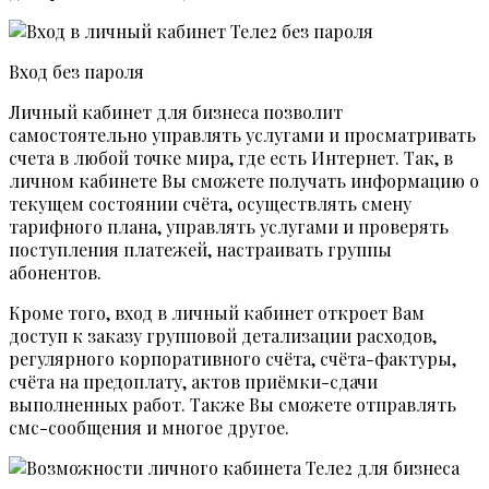
Вход без пароля
Личный кабинет для бизнеса позволит
самостоятельно управлять услугами и просматривать
счета в любой точке мира, где есть Интернет. Так, в
личном кабинете Вы сможете получать информацию о
текущем состоянии счёта, осуществлять смену
тарифного плана, управлять услугами и проверять
поступления платежей, настраивать группы
абонентов.
Кроме того, вход в личный кабинет откроет Вам
доступ к заказу групповой детализации расходов,
регулярного корпоративного счёта, счёта-фактуры,
счёта на предоплату, актов приёмки-сдачи
выполненных работ. Также Вы сможете отправлять
смс-сообщения и многое другое.