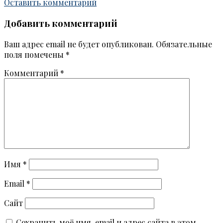
Оставить комментарий
Добавить комментарий
Ваш адрес email не будет опубликован.
Обязательные
поля помечены
*
Комментарий
*
Имя
*
Email
*
Сайт
Сохранить моё имя, email и адрес сайта в этом