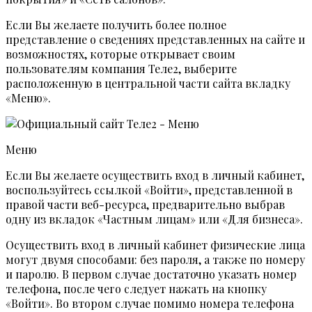
Если Вы желаете получить более полное
представление о сведениях представленных на сайте и
возможностях, которые открывает своим
пользователям компания Теле2, выберите
расположенную в центральной части сайта вкладку
«Меню».
Меню
Если Вы желаете осуществить вход в личный кабинет,
воспользуйтесь ссылкой «Войти», представленной в
правой части веб-ресурса, предварительно выбрав
одну из вкладок «Частным лицам» или «Для бизнеса».
Осуществить вход в личный кабинет физические лица
могут двумя способами: без пароля, а также по номеру
и паролю. В первом случае достаточно указать номер
телефона, после чего следует нажать на кнопку
«Войти». Во втором случае помимо номера телефона