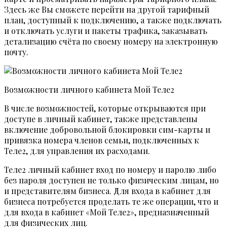
Здесь же Вы сможете перейти на другой тарифный
план, доступный к подключению, а также подключать
и отключать услуги и пакеты трафика, заказывать
детализацию счёта по своему номеру на электронную
почту.
Возможности личного кабинета Мой Теле2
В числе возможностей, которые открываются при
доступе в личный кабинет, также представлены
включение добровольной блокировки сим-карты и
привязка номера членов семьи, подключенных к
Теле2, для управления их расходами.
Теле2 личный кабинет вход по номеру и паролю либо
без пароля доступен не только физическим лицам, но
и представителям бизнеса. Для входа в кабинет для
бизнеса потребуется проделать те же операции, что и
для входа в кабинет «Мой Теле2», предназначенный
для физических лиц.