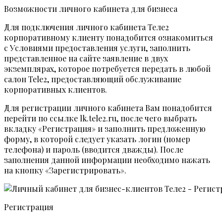
Возможности личного кабинета для бизнеса
Для подключения личного кабинета Теле2
корпоративному клиенту понадобится ознакомиться
с Условиями предоставления услуги, заполнить
представленное на сайте заявление в двух
экземплярах, которое потребуется передать в любой
салон Tele2, предоставляющий обслуживание
корпоративных клиентов.
Для регистрации личного кабинета Вам понадобится
перейти по ссылке lk.tele2.ru, после чего выбрать
вкладку «Регистрация» и заполнить предложенную
форму, в которой следует указать логин (номер
телефона) и пароль (вводится дважды). После
заполнения данной информации необходимо нажать
на кнопку «Зарегистрировать».
Регистрация