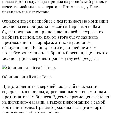
начала в 2001 году, когда пришла на российский рынок в
качестве мобильного оператора. В том же году Теле2
появилась и в Казахстане.
Ознакомиться подробнее с деятельностью компании
можно на её официальном сайте. Первое, что Вам
будет предложено при посещении веб-ресурса, это
выбрать регион, так как от этого будут зависеть
предложения по тарифам, а также условиям
обслуживания. К слову, если в дальнейшем Вам
потребуется сменить выбранный регион, сделать это
можно будет в верхнем правом углу веб-ресурса.
Официальный сайт Теле2
Представленные в верхней части сайта вкладки
содержат материалы, адресованные частным лицам и
представителям бизнеса. Здесь же размещены ссылки
на интернет-магазин, а также информацию о самой
компании Теле2. Правее отражены вкладки «Карта
покрытия» и «Сеть салонов».