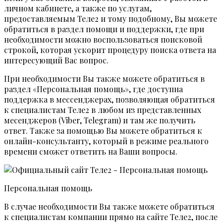
личном кабинете, а также по услугам,
предоставляемым Теле2 и тому подобному, Вы можете
обратиться в раздел помощи и поддержки, где при
необходимости можно воспользоваться поисковой
строкой, которая ускорит процедуру поиска ответа на
интересующий Вас вопрос.
При необходимости Вы также можете обратиться в
раздел «Персональная помощь», где доступна
поддержка в мессенджерах, позволяющая обратиться
к специалистам Теле2 в любом из представленных
месенджеров (Viber, Telegram) и там же получить
ответ. Также за помощью Вы можете обратиться к
онлайн-консультанту, который в режиме реального
времени сможет ответить на Ваши вопросы.
Персональная помощь
В случае необходимости Вы также можете обратиться
к специалистам компании прямо на сайте Теле2, после