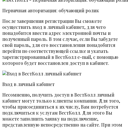
Первичная авторизация: обучающий ролик
После завершения регистрации Вы сможете
осуществить вход в личный кабинет, для чего
понадобится ввести адрес электронной почты и
полученный пароль. В том случае, если Вы забудете
свой пароль, для его восстановления понадобится
перейти по соответствующей ссылке и указать
зарегистрированный в ВестКолл e-mail, с помощью
которого будет восстановлен доступ в кабинет.
Вход в личный кабинет
Несомненно, получить доступ в ВестКолл личный
кабинет могут только клиенты компании. Для того,
чтобы присоединиться к их числу, Вам потребуется
подключиться к услугам ВестКолл. Для этого Вы
можете заполнить заявку на подключение,
представленную непосредственно на сайте. При этом