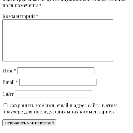
поля помечены
*
Комментарий
*
Имя
*
Email
*
Сайт
Сохранить моё имя, email и адрес сайта в этом
браузере для последующих моих комментариев.