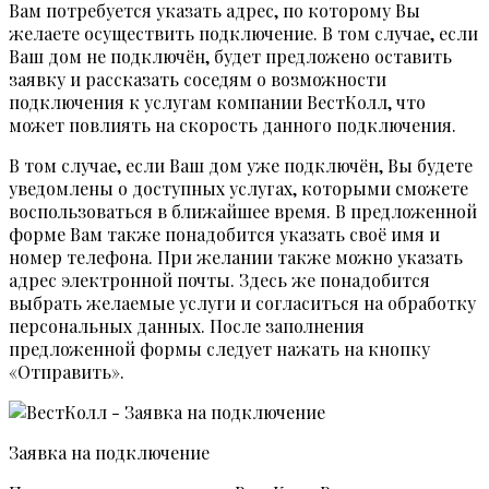
Вам потребуется указать адрес, по которому Вы
желаете осуществить подключение. В том случае, если
Ваш дом не подключён, будет предложено оставить
заявку и рассказать соседям о возможности
подключения к услугам компании ВестКолл, что
может повлиять на скорость данного подключения.
В том случае, если Ваш дом уже подключён, Вы будете
уведомлены о доступных услугах, которыми сможете
воспользоваться в ближайшее время. В предложенной
форме Вам также понадобится указать своё имя и
номер телефона. При желании также можно указать
адрес электронной почты. Здесь же понадобится
выбрать желаемые услуги и согласиться на обработку
персональных данных. После заполнения
предложенной формы следует нажать на кнопку
«Отправить».
Заявка на подключение