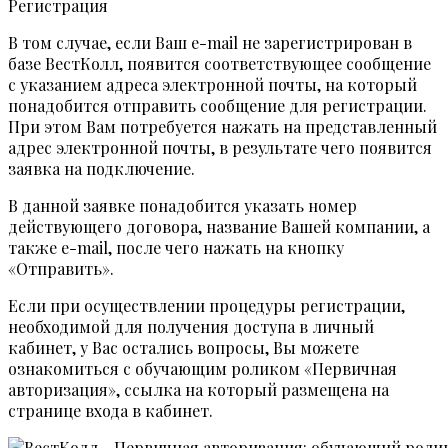
Регистрация
В том случае, если Ваш e-mail не зарегистрирован в
базе ВестКолл, появится соответствующее сообщение
с указанием адреса электронной почты, на который
понадобится отправить сообщение для регистрации.
При этом Вам потребуется нажать на представленный
адрес электронной почты, в результате чего появится
заявка на подключение.
В данной заявке понадобится указать номер
действующего договора, название Вашей компании, а
также e-mail, после чего нажать на кнопку
«Отправить».
Если при осуществлении процедуры регистрации,
необходимой для получения доступа в личный
кабинет, у Вас остались вопросы, Вы можете
ознакомиться с обучающим роликом «Первичная
авторизация», ссылка на который размещена на
странице входа в кабинет.