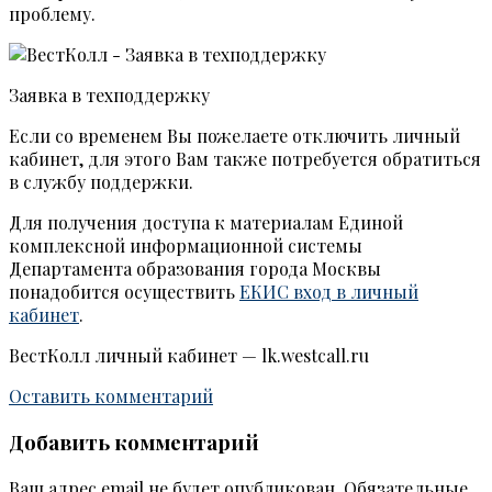
проблему.
Заявка в техподдержку
Если со временем Вы пожелаете отключить личный
кабинет, для этого Вам также потребуется обратиться
в службу поддержки.
Для получения доступа к материалам Единой
комплексной информационной системы
Департамента образования города Москвы
понадобится осуществить
ЕКИС вход в личный
кабинет
.
ВестКолл личный кабинет — lk.westcall.ru
Оставить комментарий
Добавить комментарий
Ваш адрес email не будет опубликован.
Обязательные