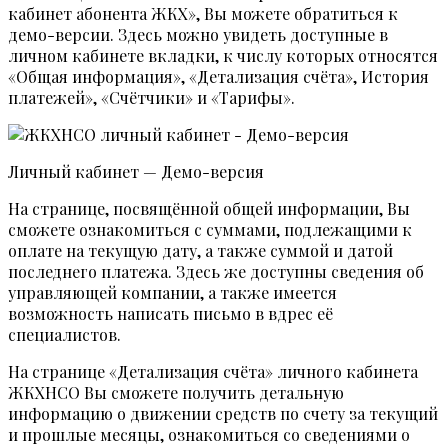
кабинет абонента ЖКХ», Вы можете обратиться к
демо-версии. Здесь можно увидеть доступные в
личном кабинете вкладки, к числу которых относятся
«Общая информация», «Детализация счёта», История
платежей», «Счётчики» и «Тарифы».
Личный кабинет — Демо-версия
На странице, посвящённой общей информации, Вы
сможете ознакомиться с суммами, подлежащими к
оплате на текущую дату, а также суммой и датой
последнего платежа. Здесь же доступны сведения об
управляющей компании, а также имеется
возможность написать письмо в вдрес её
специалистов.
На странице «Детализация счёта» личного кабинета
ЖКХНСО Вы сможете получить детальную
информацию о движении средств по счету за текущий
и прошлые месяцы, ознакомиться со сведениями о