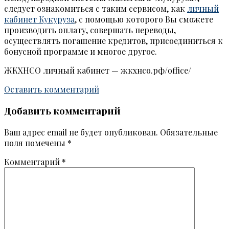
следует ознакомиться с таким сервисом, как
личный
кабинет Кукуруза
, с помощью которого Вы сможете
производить оплату, совершать переводы,
осуществлять погашение кредитов, присоединиться к
бонусной программе и многое другое.
ЖКХНСО личный кабинет — жкхнсо.рф/office/
Оставить комментарий
Добавить комментарий
Ваш адрес email не будет опубликован.
Обязательные
поля помечены
*
Комментарий
*