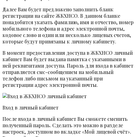
Далее Вам будет предложено заполнить бланк
регистрации на сайте ЖКХНСО. В данном бланке
понадобится указать фамилию, имя и отчество, номер
мобильного телефона и адрес электронной почты,
кодовое слово и один или несколько лицевых счетов,
которые будут привязаны к личному кабинету.
В момент предоставления доступа в ЖКХНСО личный
кабинет Вам будет выдана памятка с указанными в
ней реквизитами доступа. Пароль для входа в кабинет
отправляется смс-сообщением на мобильный
телефон либо письмом на указанный при
регистрации адрес электронной почты.
Вход в личный кабинет
После входа в личный кабинет Вы сможете сменить
полученный пароль. Сделать это можно в разделе
настроек, доступном во вкладке «Мой лицевой счёт».