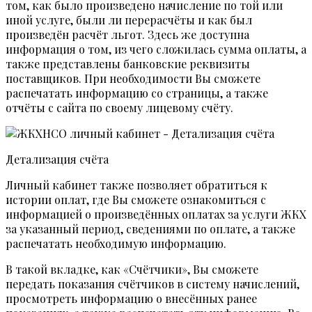
том, как было произведено начисление по той или
иной услуге, были ли перерасчёты и как был
произведён расчёт льгот. Здесь же доступна
информация о том, из чего сложилась сумма оплаты, а
также представлены банковские реквизиты
поставщиков. При необходимости Вы сможете
распечатать информацию со страницы, а также
отчёты с сайта по своему лицевому счёту.
Детализация счёта
Личный кабинет также позволяет обратиться к
истории оплат, где Вы сможете ознакомиться с
информацией о произведённых оплатах за услуги ЖКХ
за указанный период, сведениями по оплате, а также
распечатать необходимую информацию.
В такой вкладке, как «Счётчики», Вы сможете
передать показания счётчиков в систему начислений,
просмотреть информацию о внесённых ранее