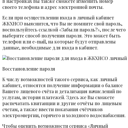
В настройках Вы также сможете изменить номер
своего телефона и адрес электронной почты.
Если при осуществлении входа в личный кабинет
ЖКХНСО выяснится, что Вы не помните свой пароль,
воспользуйтесь ссылкой «Забыли пароль?», после чего
выберите способ получения пароля. Это может быть
телефон или e-mail, на которые будут отправлены
данные, необходимые для входа в кабинет.
Восстановление пароля
К числу возможностей такого сервиса, как личный
кабинет, относятся получение информации о балансе
Вашего лицевого счёта и детализация начислений по
услугам, история платежей. Здесь же Вы сможете
распечатать квитанции и другие отчёты по лицевым
счетам, а также ввести показания счётчиков
электроэнергии, горячего и холодного водоснабжения.
Чтобы оценить возможности сервиса «Личный