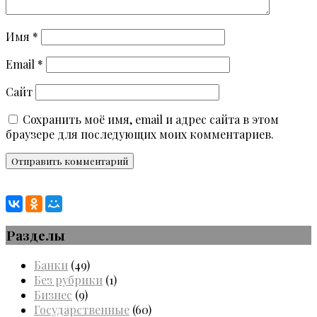
Имя
*
Email
*
Сайт
Сохранить моё имя, email и адрес сайта в этом
браузере для последующих моих комментариев.
Разделы
Банки
(49)
Без рубрики
(1)
Бизнес
(9)
Государственные
(60)