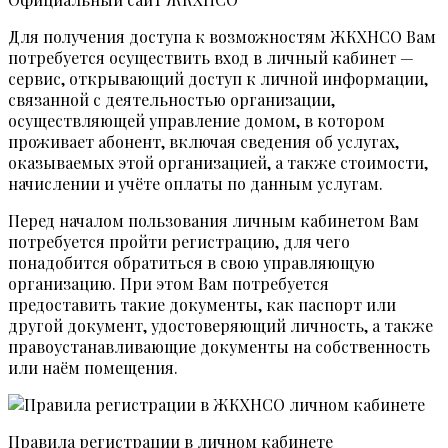
Для получения доступа к возможностям ЖКХНСО Вам
потребуется осуществить вход в личный кабинет —
сервис, открывающий доступ к личной информации,
связанной с деятельностью организации,
осуществляющей управление домом, в котором
проживает абонент, включая сведения об услугах,
оказываемых этой организацией, а также стоимости,
начислении и учёте оплаты по данным услугам.
Перед началом пользования личным кабинетом Вам
потребуется пройти регистрацию, для чего
понадобится обратиться в свою управляющую
организацию. При этом Вам потребуется
предоставить такие документы, как паспорт или
другой документ, удостоверяющий личность, а также
правоустанавливающие документы на собственность
или наём помещения.
Правила регистрации в личном кабинете