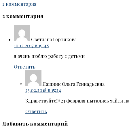
2 комментария
2 комментария
Светлана Гортикова
10.12.2017 в 19:48
я очень люблю работу с детьми
Ответить
Лашник Ольга Геннадьевна
23.02.2018 в 15:24
Здравствуйте!!! 23 февраля пытались зайти н
Ответить
Добавить комментарий