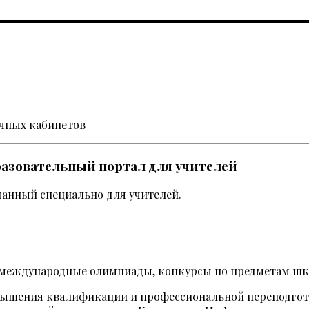
ичных кабинетов
азовательный портал для учителей
анный специально для учителей.
е международные олимпиады, конкурсы по предметам шк
вышения квалификации и профессиональной переподгот