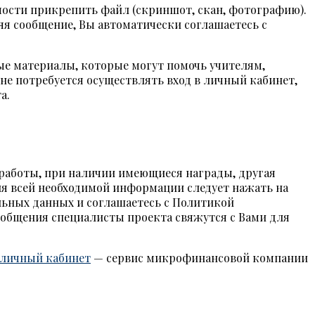
мости прикрепить файл (скриншот, скан, фотографию).
ляя сообщение, Вы автоматически соглашаетесь с
ные материалы, которые могут помочь учителям,
не потребуется осуществлять вход в личный кабинет,
а.
т работы, при наличии имеющиеся награды, другая
ния всей необходимой информации следует нажать на
льных данных и соглашаетесь с Политикой
ообщения специалисты проекта свяжутся с Вами для
 личный кабинет
— сервис микрофинансовой компании