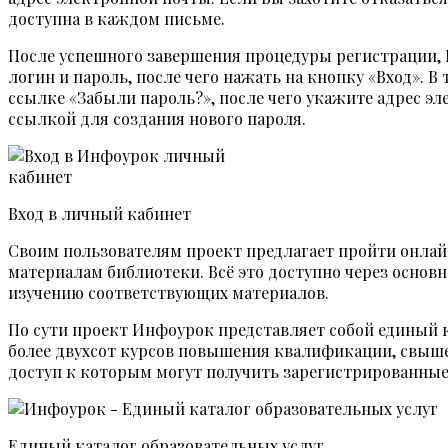
доступна в каждом письме.
После успешного завершения процедуры регистрации, В
логин и пароль, после чего нажать на кнопку «Вход». В
ссылке «Забыли пароль?», после чего укажите адрес э
ссылкой для создания нового пароля.
Вход в личный кабинет
Своим пользователям проект предлагает пройти онлайн
материалам библиотеки. Всё это доступно через основн
изучению соответствующих материалов.
По сути проект Инфоурок представляет собой единый 
более двухсот курсов повышения квалификации, свыше
доступ к которым могут получить зарегистрированные
Единый каталог образовательных услуг