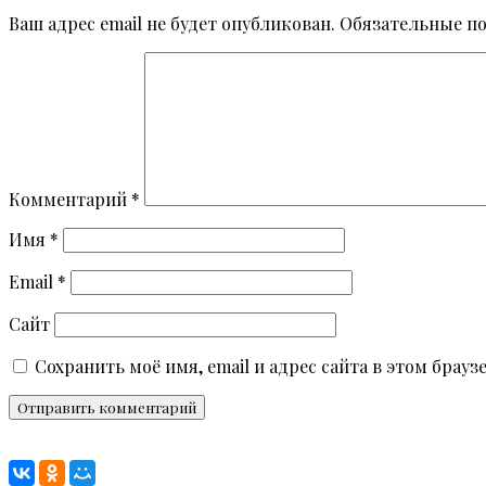
Ваш адрес email не будет опубликован.
Обязательные п
Комментарий
*
Имя
*
Email
*
Сайт
Сохранить моё имя, email и адрес сайта в этом бра