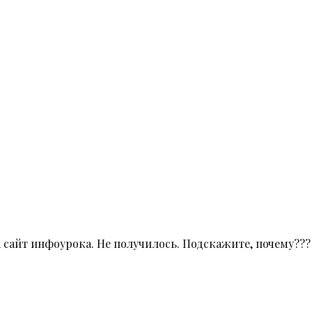
а сайт инфоурока. Не получилось. Подскажите, почему???