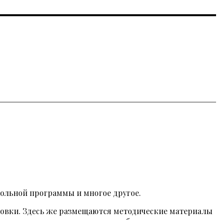
ольной программы и многое другое.
овки. Здесь же размещаются методические материалы