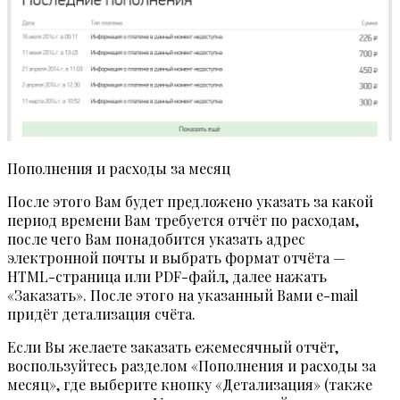
Пополнения и расходы за месяц
После этого Вам будет предложено указать за какой
период времени Вам требуется отчёт по расходам,
после чего Вам понадобится указать адрес
электронной почты и выбрать формат отчёта —
HTML-страница или PDF-файл, далее нажать
«Заказать». После этого на указанный Вами e-mail
придёт детализация счёта.
Если Вы желаете заказать ежемесячный отчёт,
воспользуйтесь разделом «Пополнения и расходы за
месяц», где выберите кнопку «Детализация» (также