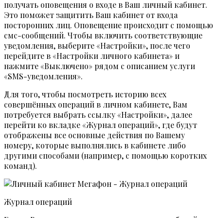
получать оповещения о входе в Ваш личный кабинет.
Это поможет защитить Ваш кабинет от входа
посторонних лиц. Оповещение происходит с помощью
смс-сообщений. Чтобы включить соответствующие
уведомления, выберите «Настройки», после чего
перейдите в «Настройки личного кабинета» и
нажмите «Выключено» рядом с описанием услуги
«SMS-уведомления».
Для того, чтобы посмотреть историю всех
совершённых операций в личном кабинете, Вам
потребуется выбрать ссылку «Настройки», далее
перейти ко вкладке «Журнал операций», где будут
отображены все основные действия по Вашему
номеру, которые выполнялись в кабинете либо
другими способами (например, с помощью коротких
команд).
Журнал операций