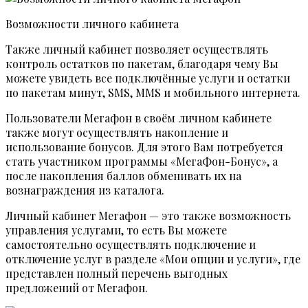
Возможности личного кабинета
Также личный кабинет позволяет осуществлять
контроль остатков по пакетам, благодаря чему Вы
можете увидеть все подключённые услуги и остатки
по пакетам минут, SMS, MMS и мобильного интернета.
Пользователи Мегафон в своём личном кабинете
также могут осуществлять накопление и
использование бонусов. Для этого Вам потребуется
стать участником программы «МегаФон-Бонус», а
после накопления баллов обменивать их на
вознаграждения из каталога.
Личный кабинет Мегафон — это также возможность
управления услугами, то есть Вы можете
самостоятельно осуществлять подключение и
отключение услуг в разделе «Мои опции и услуги», где
представлен полный перечень выгодных
предложений от Мегафон.