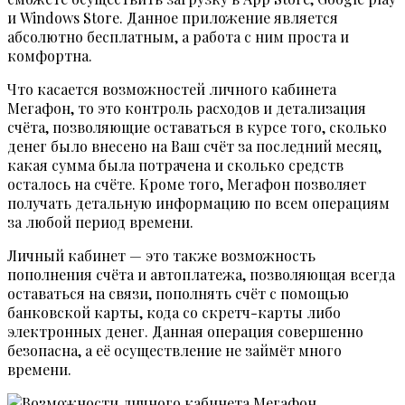
и Windows Store. Данное приложение является
абсолютно бесплатным, а работа с ним проста и
комфортна.
Что касается возможностей личного кабинета
Мегафон, то это контроль расходов и детализация
счёта, позволяющие оставаться в курсе того, сколько
денег было внесено на Ваш счёт за последний месяц,
какая сумма была потрачена и сколько средств
осталось на счёте. Кроме того, Мегафон позволяет
получать детальную информацию по всем операциям
за любой период времени.
Личный кабинет — это также возможность
пополнения счёта и автоплатежа, позволяющая всегда
оставаться на связи, пополнять счёт с помощью
банковской карты, кода со скретч-карты либо
электронных денег. Данная операция совершенно
безопасна, а её осуществление не займёт много
времени.