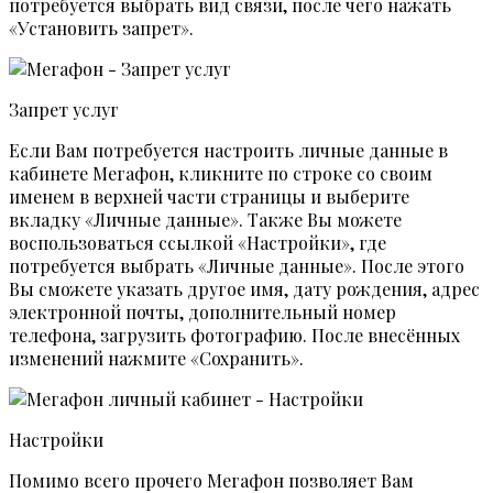
потребуется выбрать вид связи, после чего нажать
«Установить запрет».
Запрет услуг
Если Вам потребуется настроить личные данные в
кабинете Мегафон, кликните по строке со своим
именем в верхней части страницы и выберите
вкладку «Личные данные». Также Вы можете
воспользоваться ссылкой «Настройки», где
потребуется выбрать «Личные данные». После этого
Вы сможете указать другое имя, дату рождения, адрес
электронной почты, дополнительный номер
телефона, загрузить фотографию. После внесённых
изменений нажмите «Сохранить».
Настройки
Помимо всего прочего Мегафон позволяет Вам