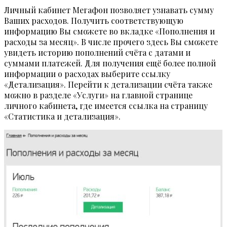
Личный кабинет Мегафон позволяет узнавать сумму
Ваших расходов. Получить соответствующую
информацию Вы сможете во вкладке «Пополнения и
расходы за месяц». В числе прочего здесь Вы сможете
увидеть историю пополнений счёта с датами и
суммами платежей. Для получения ещё более полной
информации о расходах выберите ссылку
«Детализация». Перейти к детализации счёта также
можно в разделе «Услуги» на главной странице
личного кабинета, где имеется ссылка на страницу
«Статистика и детализация».