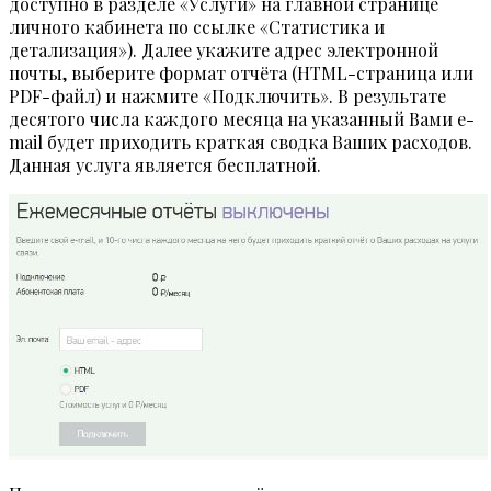
доступно в разделе «Услуги» на главной странице
личного кабинета по ссылке «Статистика и
детализация»). Далее укажите адрес электронной
почты, выберите формат отчёта (HTML-страница или
PDF-файл) и нажмите «Подключить». В результате
десятого числа каждого месяца на указанный Вами e-
mail будет приходить краткая сводка Ваших расходов.
Данная услуга является бесплатной.