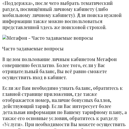
«Поддержка», после чего выбрать тематический
раздел, посвящённый личному кабинету (либо
мобильному личному кабинету). Для поиска нужной
информации также можно воспользоваться
представленной здесь же поисковой строкой.
Часто задаваемые вопросы
В целом пользование личным кабинетом Мегафон
совершенно бесплатно. Более того, если у Вас
отрицательный баланс, Вы всё равно сможете
осуществить вход в кабинет.
Если же Вам необходимо узнать баланс, обратитесь к
главной странице приложения, где также
отображается номер, наличие бонусных баллов,
действующий тариф. Если Вас интересует более
детальная информация по Вашему тарифному плану, а
также его основные условия, обратитесь к разделу
«Услуги». При необходимости Вы можете осуществить