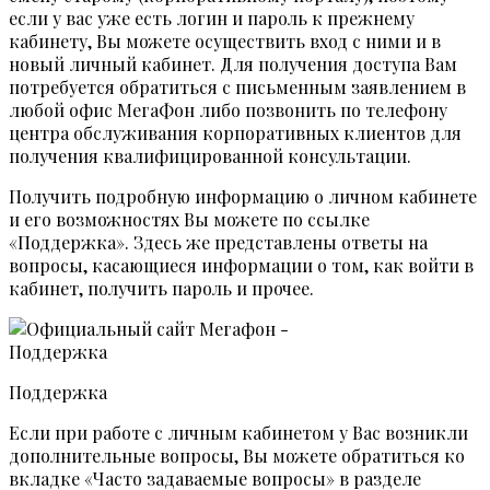
если у вас уже есть логин и пароль к прежнему
кабинету, Вы можете осуществить вход с ними и в
новый личный кабинет. Для получения доступа Вам
потребуется обратиться с письменным заявлением в
любой офис МегаФон либо позвонить по телефону
центра обслуживания корпоративных клиентов для
получения квалифицированной консультации.
Получить подробную информацию о личном кабинете
и его возможностях Вы можете по ссылке
«Поддержка». Здесь же представлены ответы на
вопросы, касающиеся информации о том, как войти в
кабинет, получить пароль и прочее.
Поддержка
Если при работе с личным кабинетом у Вас возникли
дополнительные вопросы, Вы можете обратиться ко
вкладке «Часто задаваемые вопросы» в разделе