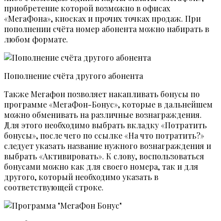
приобретение которой возможно в офисах
«МегаФона», киосках и прочих точках продаж. При
пополнении счёта номер абонента можно набирать в
любом формате.
Пополнение счёта другого абонента
Также Мегафон позволяет накапливать бонусы по
программе «МегаФон-Бонус», которые в дальнейшем
можно обменивать на различные вознаграждения.
Для этого необходимо выбрать вкладку «Потратить
бонусы», после чего по ссылке «На что потратить?»
следует указать название нужного вознаграждения и
выбрать «Активировать». К слову, воспользоваться
бонусами можно как для своего номера, так и для
другого, который необходимо указать в
соответствующей строке.