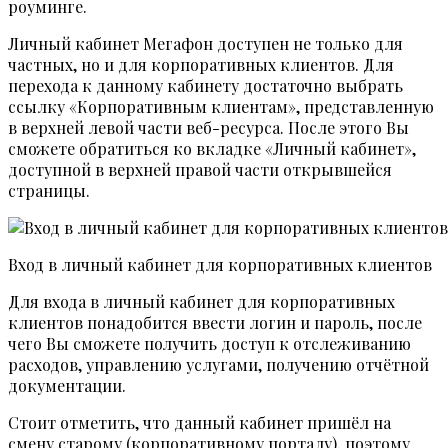
роуминге.
Личный кабинет Мегафон доступен не только для
частных, но и для корпоративных клиентов. Для
перехода к данному кабинету достаточно выбрать
ссылку «Корпоративным клиентам», представленную
в верхней левой части веб-ресурса. После этого Вы
сможете обратиться ко вкладке «Личный кабинет»,
доступной в верхней правой части открывшейся
страницы.
Вход в личный кабинет для корпоративных клиентов
Для входа в личный кабинет для корпоративных
клиентов понадобится ввести логин и пароль, после
чего Вы сможете получить доступ к отслеживанию
расходов, управлению услугами, получению отчётной
документации.
Стоит отметить, что данный кабинет пришёл на
смену старому (корпоративному порталу), поэтому