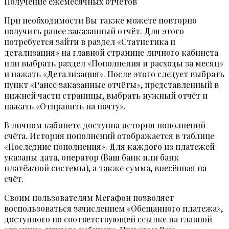
Получение ежемесячных отчётов
При необходимости Вы также можете повторно
получить ранее заказанный отчёт. Для этого
потребуется зайти в раздел «Статистика и
детализация» на главной странице личного кабинета
или выбрать раздел «Пополнения и расходы за месяц»
и нажать «Детализация». После этого следует выбрать
пункт «Ранее заказанные отчёты», представленный в
нижней части страницы, выбрать нужный отчёт и
нажать «Отправить на почту».
В личном кабинете доступна история пополнений
счёта. История пополнений отображается в таблице
«Последние пополнения». Для каждого из платежей
указаны дата, оператор (Ваш банк или банк
платёжной системы), а также сумма, внесённая на
счёт.
Своим пользователям Мегафон позволяет
воспользоваться зачислением «Обещанного платежа»,
доступного по соответствующей ссылке на главной