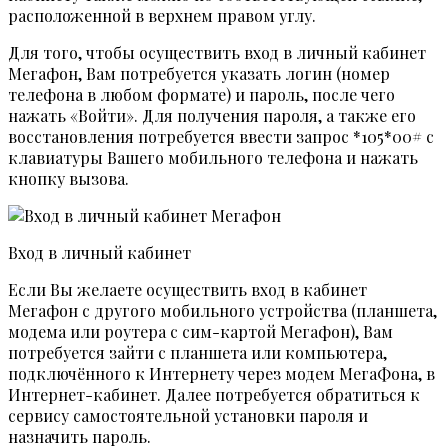
расположенной в верхнем правом углу.
Для того, чтобы осуществить вход в личный кабинет
Мегафон, Вам потребуется указать логин (номер
телефона в любом формате) и пароль, после чего
нажать «Войти». Для получения пароля, а также его
восстановления потребуется ввести запрос *105*00# с
клавиатуры Вашего мобильного телефона и нажать
кнопку вызова.
Вход в личный кабинет
Если Вы желаете осуществить вход в кабинет
Мегафон с другого мобильного устройства (планшета,
модема или роутера с сим-картой Мегафон), Вам
потребуется зайти с планшета или компьютера,
подключённого к Интернету через модем МегаФона, в
Интернет-кабинет. Далее потребуется обратиться к
сервису самостоятельной установки пароля и
назначить пароль.