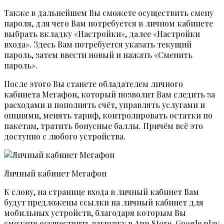
Также в дальнейшем Вы сможете осуществить смену
пароля, для чего Вам потребуется в личном кабинете
выбрать вкладку «Настройки», далее «Настройки
входа». Здесь Вам потребуется указать текущий
пароль, затем ввести новый и нажать «Сменить
пароль».
После этого Вы станете обладателем личного
кабинета Мегафон, который позволит Вам следить за
расходами и пополнять счёт, управлять услугами и
опциями, менять тариф, контролировать остатки по
пакетам, тратить бонусные баллы. Причём всё это
доступно с любого устройства.
Личный кабинет Мегафон
К слову, на странице входа в личный кабинет Вам
будут предложены ссылки на личный кабинет для
мобильных устройств, благодаря которым Вы
сможете осуществить загрузку в App Store, Google play