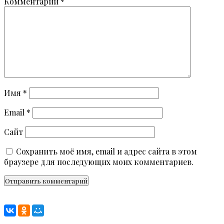
Комментарий
*
Имя
*
Email
*
Сайт
Сохранить моё имя, email и адрес сайта в этом
браузере для последующих моих комментариев.