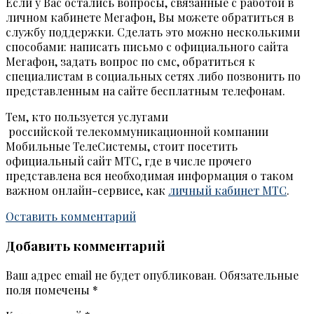
Если у Вас остались вопросы, связанные с работой в
личном кабинете Мегафон, Вы можете обратиться в
службу поддержки. Сделать это можно несколькими
способами: написать письмо с официального сайта
Мегафон, задать вопрос по смс, обратиться к
специалистам в социальных сетях либо позвонить по
представленным на сайте бесплатным телефонам.
Тем, кто пользуется услугами
российской телекоммуникационной компании
Мобильные ТелеСистемы, стоит посетить
официальный сайт МТС, где в числе прочего
представлена вся необходимая информация о таком
важном онлайн-сервисе, как
личный кабинет МТС
.
Оставить комментарий
Добавить комментарий
Ваш адрес email не будет опубликован.
Обязательные
поля помечены
*