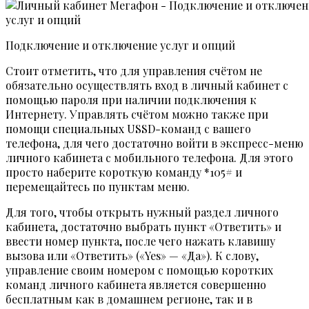
Подключение и отключение услуг и опций
Стоит отметить, что для управления счётом не
обязательно осуществлять вход в личный кабинет с
помощью пароля при наличии подключения к
Интернету. Управлять счётом можно также при
помощи специальных USSD-команд с вашего
телефона, для чего достаточно войти в экспресс-меню
личного кабинета с мобильного телефона. Для этого
просто наберите короткую команду *105# и
перемещайтесь по пунктам меню.
Для того, чтобы открыть нужный раздел личного
кабинета, достаточно выбрать пункт «Ответить» и
ввести номер пункта, после чего нажать клавишу
вызова или «Ответить» («Yes» — «Да»). К слову,
управление своим номером с помощью коротких
команд личного кабинета является совершенно
бесплатным как в домашнем регионе, так и в