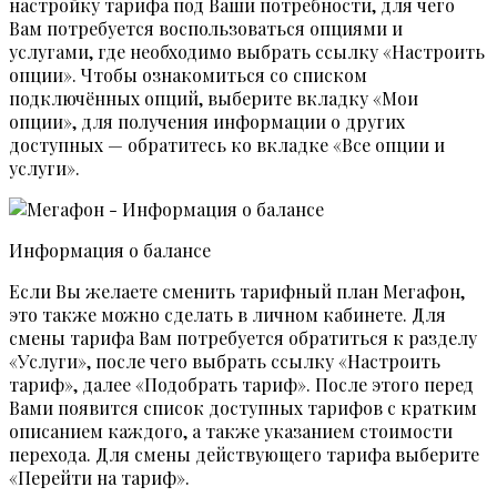
настройку тарифа под Ваши потребности, для чего
Вам потребуется воспользоваться опциями и
услугами, где необходимо выбрать ссылку «Настроить
опции». Чтобы ознакомиться со списком
подключённых опций, выберите вкладку «Мои
опции», для получения информации о других
доступных — обратитесь ко вкладке «Все опции и
услуги».
Информация о балансе
Если Вы желаете сменить тарифный план Мегафон,
это также можно сделать в личном кабинете. Для
смены тарифа Вам потребуется обратиться к разделу
«Услуги», после чего выбрать ссылку «Настроить
тариф», далее «Подобрать тариф». После этого перед
Вами появится список доступных тарифов с кратким
описанием каждого, а также указанием стоимости
перехода. Для смены действующего тарифа выберите
«Перейти на тариф».