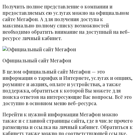
Получить полное представление о компании и
предоставляемых ею услугах можно на официальном
сайте Мегафон. А для получения доступа к
максимально полному списку возможностей
необходимо обратить внимание на доступный на веб-
ресурсе личный кабинет.
Официальный сайт Мегафон
В целом официальный сайт Мегафон — это
информация о тарифах и Интернете, услугах и опциях,
роуминге и акциях, оплате и устройствах, а также
поддержка, обратиться к которой Вы можете для
поиска ответов на интересующие Вас вопросы. Всё это
доступно в основном меню веб-ресурса.
Перейти к нужной информации Мегафон можно
также и с главной страницы сайта, где в числе прочего
размещена и ссылка на личный кабинет. Обратиться к
кабинету также можно по соответствующей ссылке,