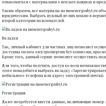
ознакомиться с материалами о неплательщиках и прод
Таким образом, все материалы на mosenergosbyt.ru об
юридическим. Выбрать нужный из них можно в верхней 
второй категории пользователей.
Вкладки
Так, личный кабинет для частных лиц позволяет осуще
доступны оплата электроэнергии без комиссии, просмо
Кроме того, данный сервис позволяет осуществить по
Для того, чтобы получить доступ ко всем возможностям
этого понадобится выбрать вкладку «Зарегистрировать
мобильного телефона или адресу электронной почты).
Регистрация
Далее потребуется ввести данные, включающие номер ли