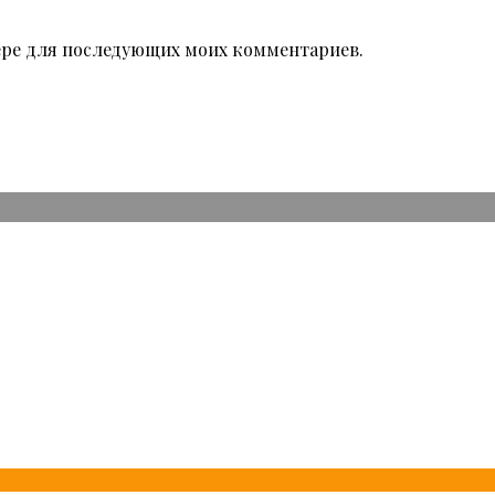
узере для последующих моих комментариев.