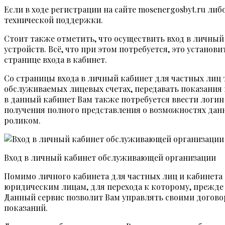
Если в ходе регистрации на сайте mosenergosbyt.ru ли
технической поддержки.
Стоит также отметить, что осуществить вход в личный
устройств. Всё, что при этом потребуется, это устан
странице входа в кабинет.
Со страницы входа в личный кабинет для частных ли
обслуживаемых лицевых счетах, передавать показания
в данный кабинет Вам также потребуется ввести логин 
получения полного представления о возможностях данн
роликом.
Вход в личный кабинет обслуживающей организации
Помимо личного кабинета для частных лиц и кабинета
юридическим лицам, для перехода к которому, прежде 
Данный сервис позволит Вам управлять своими договор
показаний.